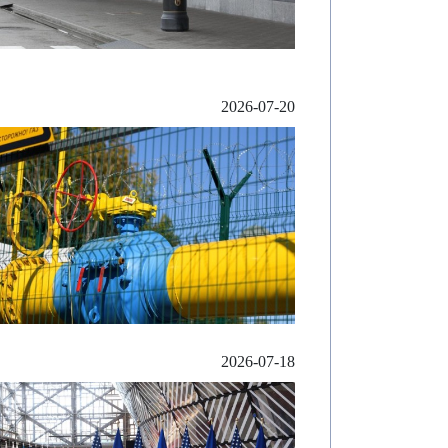
2026-07-20
2026-07-18