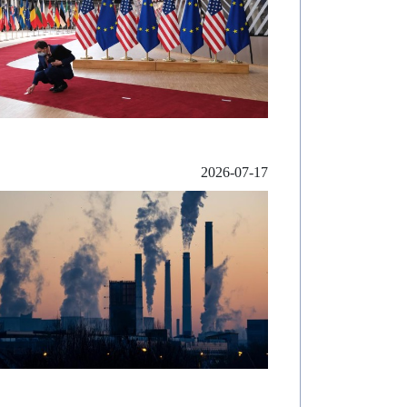
2026-07-17