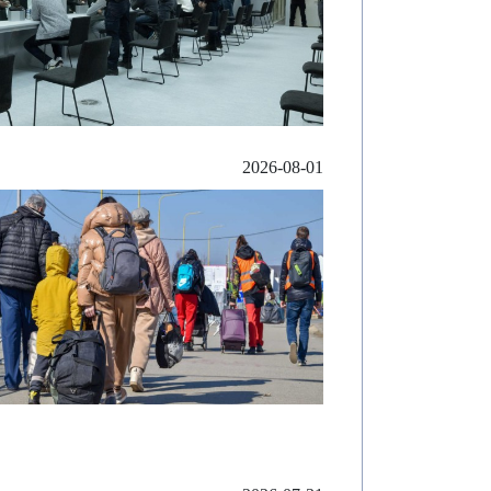
2026-08-01