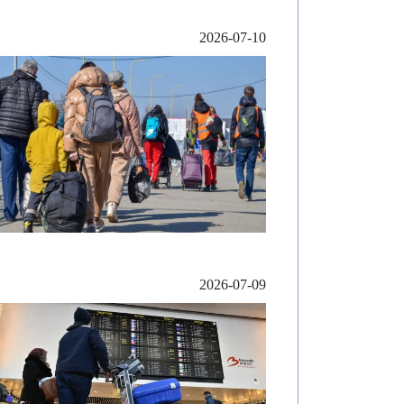
2026-07-10
2026-07-09