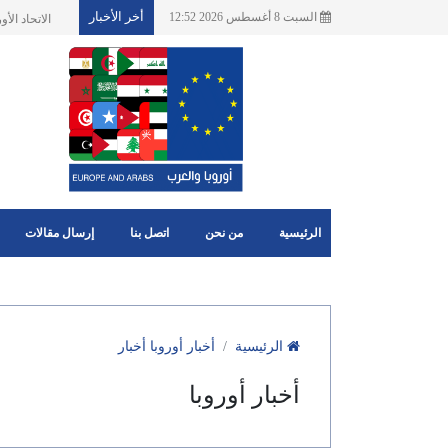
أخر الأخبار
السبت 8 أغسطس 2026 12:52
الجماعا
الرئيسية
من نحن
اتصل بنا
إرسال مقالات
الرئيسية
أخبار أوروبا أخبار
أخبار أوروبا