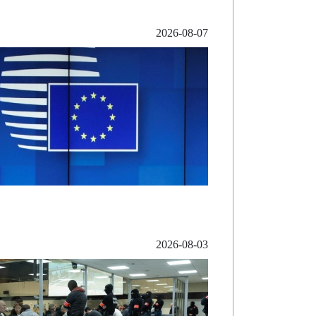
2026-08-07
2026-08-03