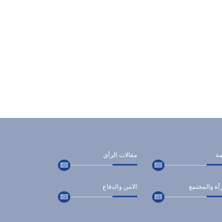
ضة
مقالات الرأي
أة والمجتمع
الامن والدفاع