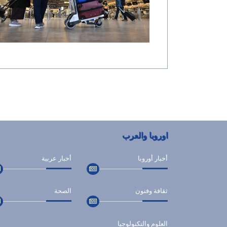
اوروبا والعرب
أخبار أوروبا
أخبار عربية
ثقافة وفنون
الصحة
العلوم والتكنولوجيا