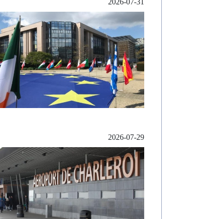
2026-07-31
2026-07-29