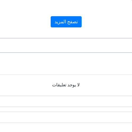
تصفح المزيد
لا يوجد تعليقات