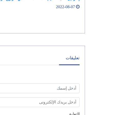
2022-08-07
تعليقات
التعليق