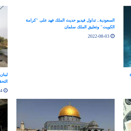
السعودية.. تداول فيديو حديث الملك فهد على "كرامة
الكويت" وتعليق الملك سلمان
2022-08-03
لبنان
التحق
2022-08-04