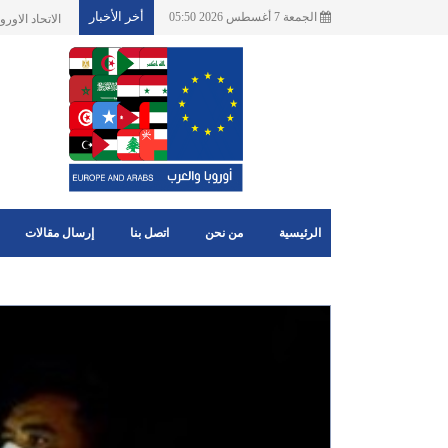
أخر الأخبار
الجمعة 7 أغسطس 2026 05:50
اخبارهامة للم
الرئيسية
من نحن
اتصل بنا
إرسال مقالات