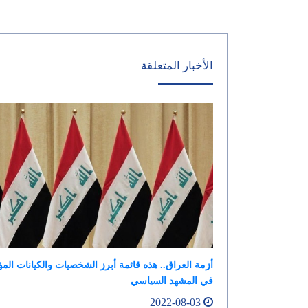
الأخبار المتعلقة
أزمة العراق.. هذه قائمة أبرز الشخصيات والكيانات المؤث
في المشهد السياسي
2022-08-03