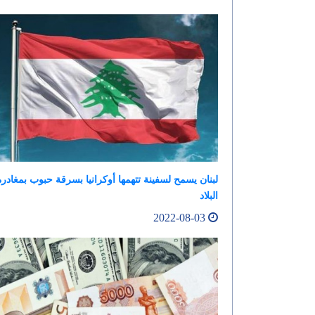
لبنان يسمح لسفينة تتهمها أوكرانيا بسرقة حبوب بمغادرة
البلاد
2022-08-03