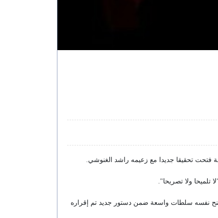
ة فتحت تحقيقا جديدا مع زعيمه راشد الغنوشي.
تلميحا ولا تصريحا".
منح نفسه سلطات واسعة ضمن دستور جديد تم إقراره