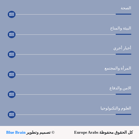
الصحة
البيئة والمناخ
أخبار أخري
المرأة والمجتمع
الامن والدفاع
العلوم والتكنولوجيا
كل الحقوق محفوظة Europe Arabs
© تصميم وتطوير
Blue Brain