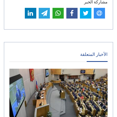
مشاركة الخبر
الأخبار المتعلقة