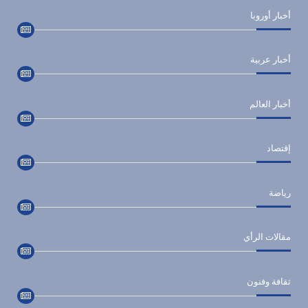
أخبار أوروبا
أخبار عربية
أخبار العالم
إقتصاد
رياضة
مقالات الرأي
ثقافة وفنون