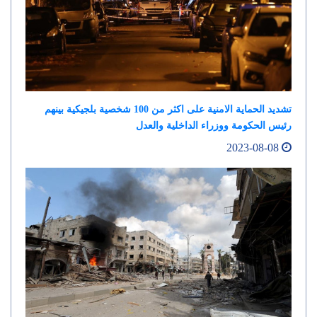
تشديد الحماية الامنية على اكثر من 100 شخصية بلجيكية بينهم
رئيس الحكومة ووزراء الداخلية والعدل
2023-08-08