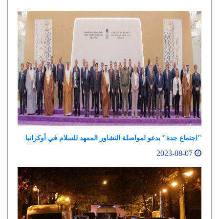
"اجتماع جدة" يدعو لمواصلة التشاور الممهد للسلام في أوكرانيا
2023-08-07