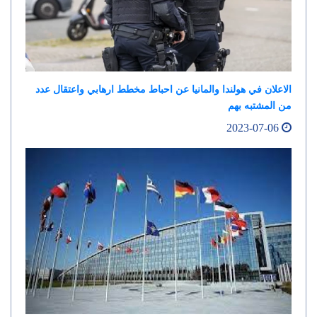
الاعلان في هولندا والمانيا عن احباط مخطط ارهابي واعتقال عدد
من المشتبه بهم
2023-07-06