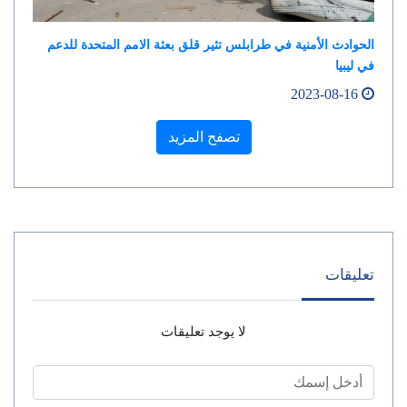
الحوادث الأمنية في طرابلس تثير قلق بعثة الامم المتحدة للدعم
في ليبيا
2023-08-16
تصفح المزيد
تعليقات
لا يوجد تعليقات