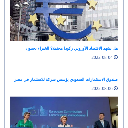
هل يشهد الاقتصاد الأوروبي ركودا محتملا؟ الخبراء يجيبون
2022-08-04
صندوق الاستثمارات السعودي يؤسس شركة للاستثمار في مصر
2022-08-06