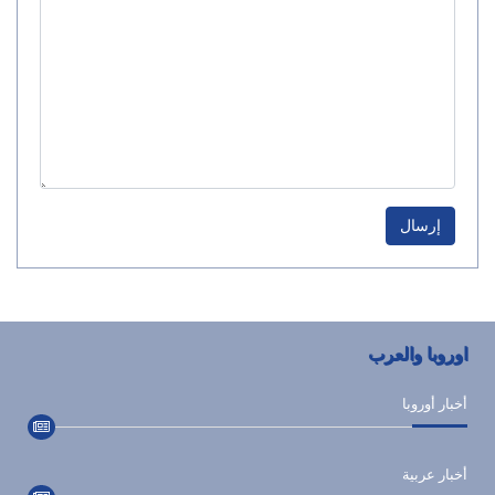
إرسال
اوروبا والعرب
أخبار أوروبا
أخبار عربية