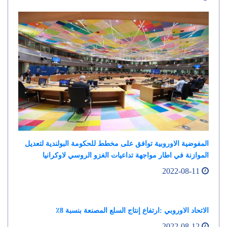
المفوضية الاوروبية توافق على مخطط للحكومة البولندية لتعديل
الموازنة في اطار مواجهة تداعيات الغزو الروسي لاوكرانيا
2022-08-11
الاتحاد الاوروبي :ارتفاع إنتاج السلع المصنعة بنسبة 8٪
2022-08-12