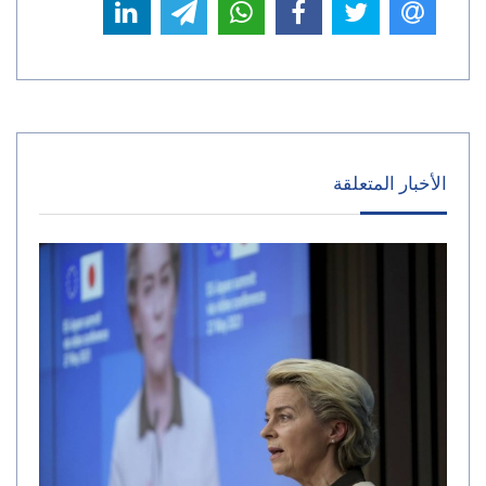
الأخبار المتعلقة