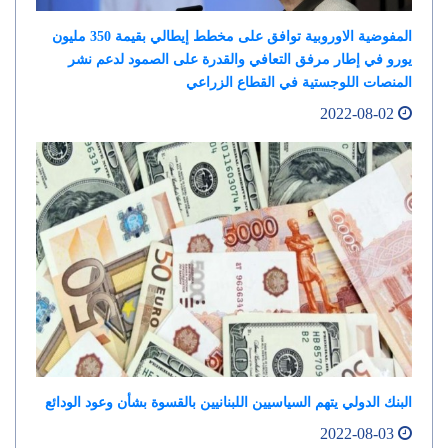
المفوضية الاوروبية توافق على مخطط إيطالي بقيمة 350 مليون
يورو في إطار مرفق التعافي والقدرة على الصمود لدعم نشر
المنصات اللوجستية في القطاع الزراعي
2022-08-02
البنك الدولي يتهم السياسيين اللبنانيين بالقسوة بشأن وعود الودائع
2022-08-03