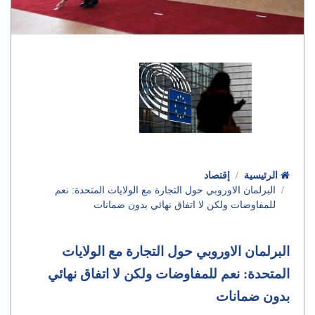
الرئيسية
إقتصاد
البرلمان الاوروبي حول التجارة مع الولايات المتحدة: نعم
للمفاوضات ولكن لا اتفاق نهائي بدون ضمانات
البرلمان الاوروبي حول التجارة مع الولايات
المتحدة: نعم للمفاوضات ولكن لا اتفاق نهائي
بدون ضمانات