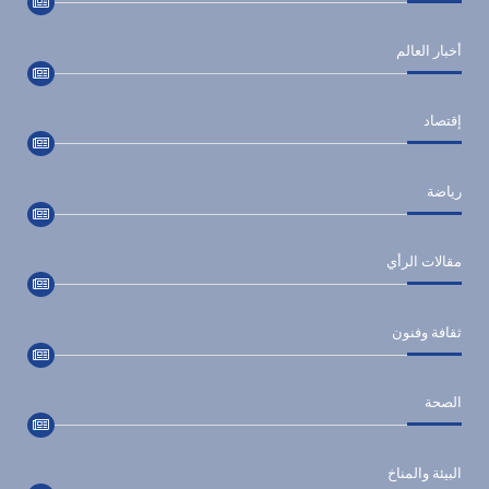
أخبار العالم
إقتصاد
رياضة
مقالات الرأي
ثقافة وفنون
الصحة
البيئة والمناخ