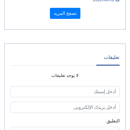
تصفح المزيد
تعليقات
لا يوجد تعليقات
التعليق