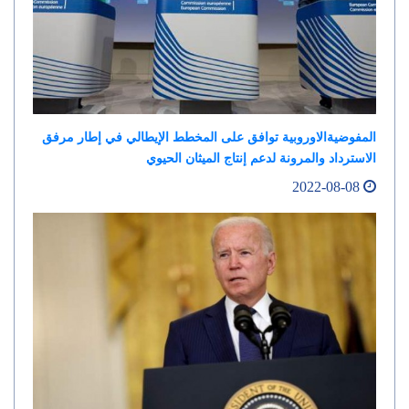
المفوضيةالاوروبية توافق على المخطط الإيطالي في إطار مرفق
الاسترداد والمرونة لدعم إنتاج الميثان الحيوي
2022-08-08