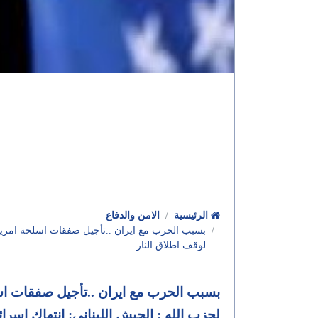
الرئيسية
الامن والدفاع
بسبب الحرب مع ايران ..تأجيل صفقات اسلحة امريكية
لوقف اطلاق النار
بسبب الحرب مع ايران ..تأجيل صفقات اسل
لحزب الله : الجيش اللبناني: انتهاك اسرا