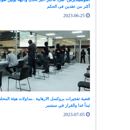
أكثر من عقدين فى الحكم
2023-06-25
قضية تفجيرات بروكسل الارهابية ..مداولات هيئة المحل
تبدأ غدا والقرار في سبتمبر
2023-07-05