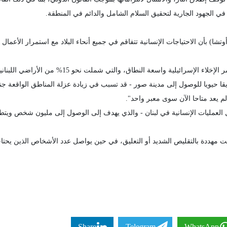
في الجهود الجارية لتحقيق السلام الشامل والدائم في المنطقة.
) بأن الاحتياجات الإنسانية تتفاقم في جميع أنحاء البلاد مع استمرار الأعمال ا
 يعد متاحا الآن سوى معبر واحد".
تت مهددة بالتقليص الشديد أو التعليق، في حين يواصل عدد الأشخاص الذين يحتا
Share
Telegram
WhatsApp