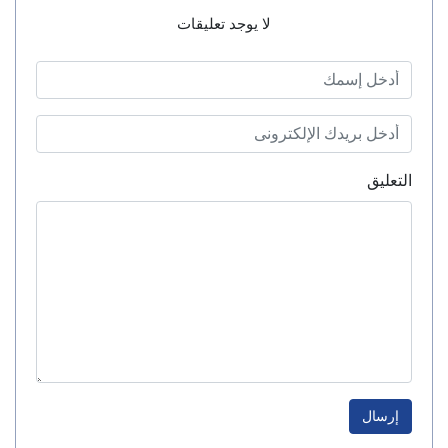
لا يوجد تعليقات
التعليق
إرسال