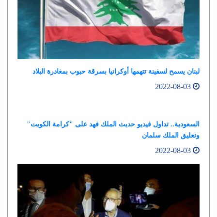
لبنان يسمح لسفينة تتهمها أوكرانيا بسرقة حبوب بمغادرة البلاد
2022-08-03
السعودية.. تداول فيديو حديث الملك فهد على "كرامة الكويت"
وتعليق الملك سلمان
2022-08-03