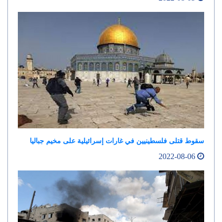
سقوط قتلى فلسطينيين في غارات إسرائيلية على مخيم جباليا
2022-08-06