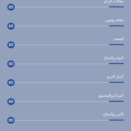
مقالات الرأي
ثقافة وفنون
الصحة
البيئة والمناخ
أخبار أخري
المرأة والمجتمع
الامن والدفاع