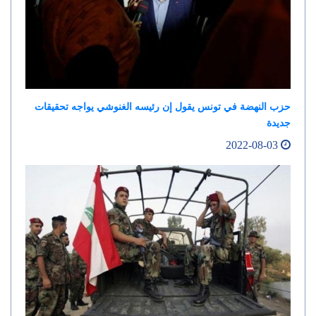
حزب النهضة في تونس يقول إن رئيسه الغنوشي يواجه تحقيقات
جديدة
2022-08-03