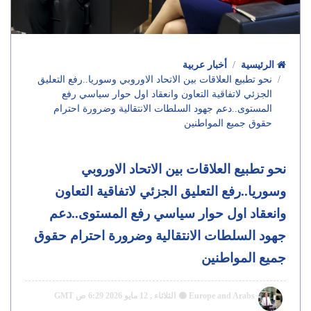
الرئيسية
أخبار عربية
نحو تطبيع العلاقات بين الاتحاد الاوروبي وسوريا..رفع التعليق
الجزئي لاتفاقية التعاون وانعقاد اول حوار سياسي رفع
المستوى..دعم جهود السلطات الانتقالية وضرورة احترام
حقوق جميع المواطنين
نحو تطبيع العلاقات بين الاتحاد الاوروبي
وسوريا..رفع التعليق الجزئي لاتفاقية التعاون
وانعقاد اول حوار سياسي رفع المستوى..دعم
جهود السلطات الانتقالية وضرورة احترام حقوق
جميع المواطنين
Europe and Arabs
الثلاثاء , 12 مايو 2026 6:29 ص GMT