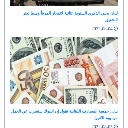
لبنان يحيي الذكرى السنوية الثانية لانفجار المرفأ وسط تعثر
التحقيق
2022-08-04
بيان: جمعية المصارف اللبنانية تقول إن البنوك ستضرب عن العمل
من يوم الاثنين
2022-08-05