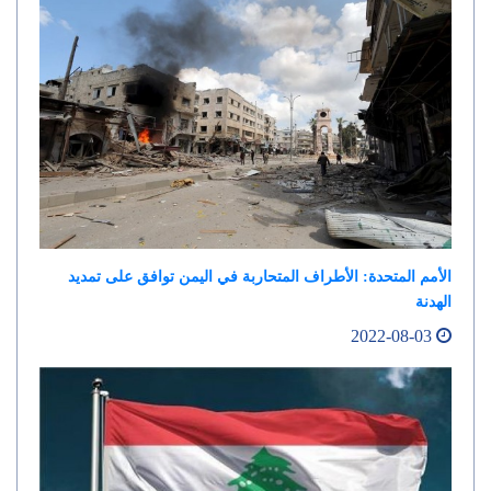
الأمم المتحدة: الأطراف المتحاربة في اليمن توافق على تمديد
الهدنة
2022-08-03