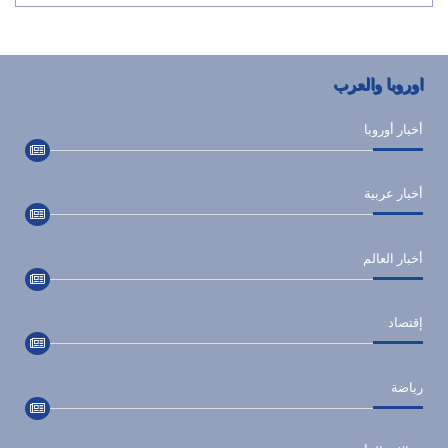
اوروبا والعرب
أخبار أوروبا
أخبار عربية
أخبار العالم
إقتصاد
رياضة