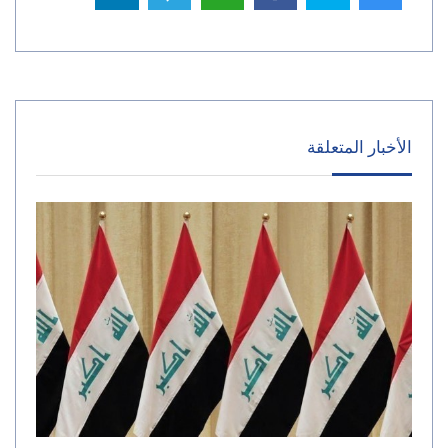
الأخبار المتعلقة