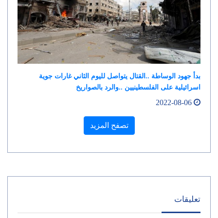
بدأ جهود الوساطة ..القتال يتواصل لليوم الثاني غارات جوية
اسرائيلية على الفلسطينيين ..والرد بالصواريخ
2022-08-06
تصفح المزيد
تعليقات