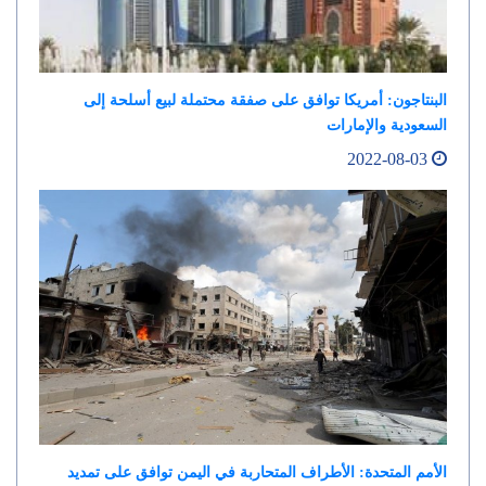
البنتاجون: أمريكا توافق على صفقة محتملة لبيع أسلحة إلى
السعودية والإمارات
2022-08-03
الأمم المتحدة: الأطراف المتحاربة في اليمن توافق على تمديد