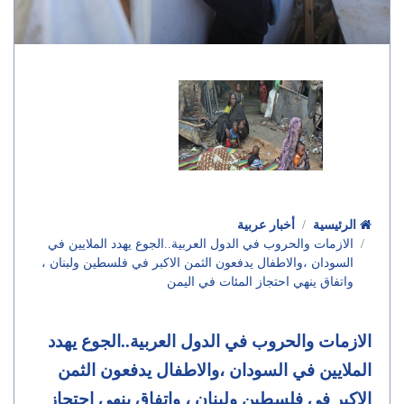
الرئيسية
أخبار عربية
الازمات والحروب في الدول العربية..الجوع يهدد الملايين في
السودان ،والاطفال يدفعون الثمن الاكبر في فلسطين ولبنان ،
واتفاق ينهي احتجاز المئات في اليمن
الازمات والحروب في الدول العربية..الجوع يهدد
الملايين في السودان ،والاطفال يدفعون الثمن
الاكبر في فلسطين ولبنان ، واتفاق ينهي احتجاز