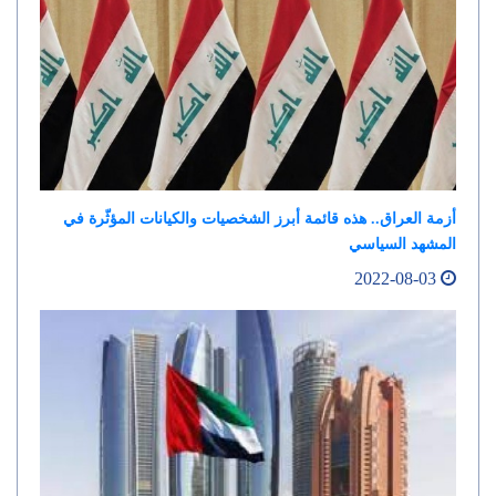
أزمة العراق.. هذه قائمة أبرز الشخصيات والكيانات المؤثّرة في
المشهد السياسي
2022-08-03