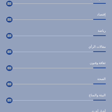
إقتصاد
رياضة
مقالات الرأي
ثقافة وفنون
الصحة
البيئة والمناخ
أخبار أخري