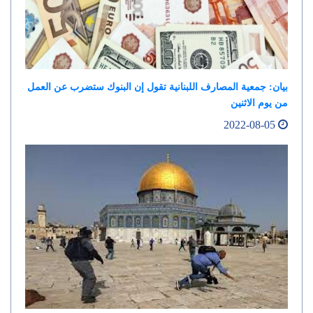
بيان: جمعية المصارف اللبنانية تقول إن البنوك ستضرب عن العمل
من يوم الاثنين
2022-08-05