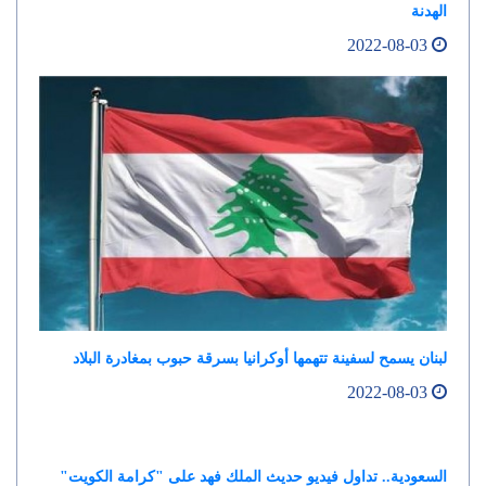
الهدنة
2022-08-03
لبنان يسمح لسفينة تتهمها أوكرانيا بسرقة حبوب بمغادرة البلاد
2022-08-03
السعودية.. تداول فيديو حديث الملك فهد على "كرامة الكويت"