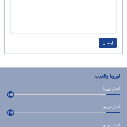
إرسال
اوروبا والعرب
أخبار أوروبا
أخبار عربية
أخبار العالم