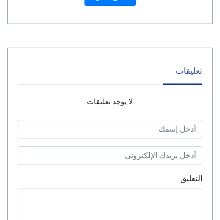
تعليقات
لا يوجد تعليقات
التعليق