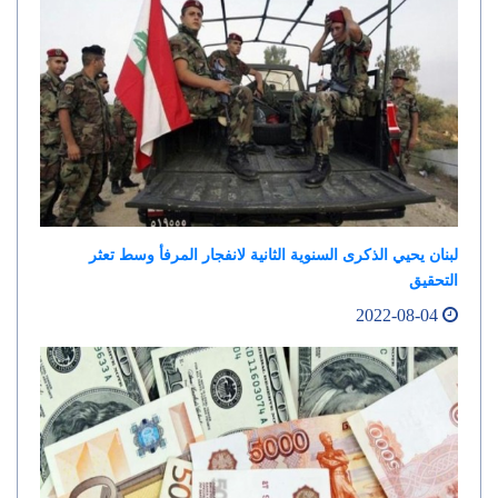
لبنان يحيي الذكرى السنوية الثانية لانفجار المرفأ وسط تعثر
التحقيق
2022-08-04