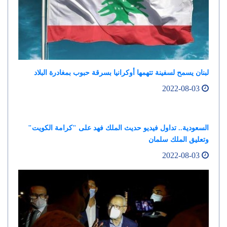
لبنان يسمح لسفينة تتهمها أوكرانيا بسرقة حبوب بمغادرة البلاد
2022-08-03
السعودية.. تداول فيديو حديث الملك فهد على "كرامة الكويت"
وتعليق الملك سلمان
2022-08-03