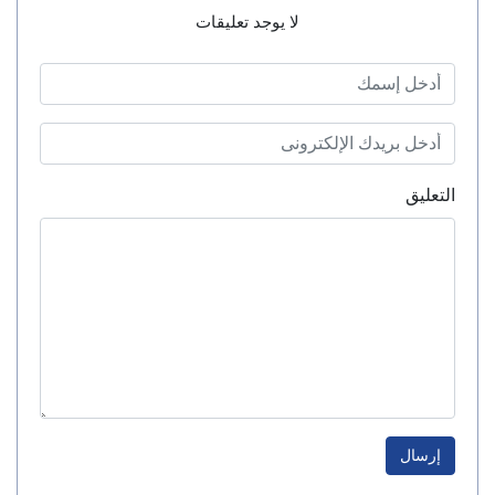
لا يوجد تعليقات
التعليق
إرسال