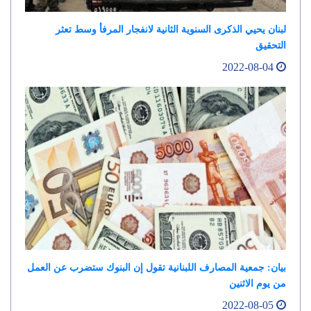
لبنان يحيي الذكرى السنوية الثانية لانفجار المرفأ وسط تعثر
التحقيق
2022-08-04
بيان: جمعية المصارف اللبنانية تقول إن البنوك ستضرب عن العمل
من يوم الاثنين
2022-08-05