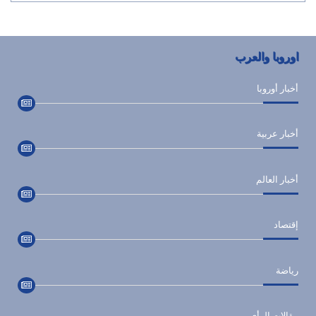
اوروبا والعرب
أخبار أوروبا
أخبار عربية
أخبار العالم
إقتصاد
رياضة
مقالات الرأي