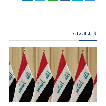
الأخبار المتعلقة