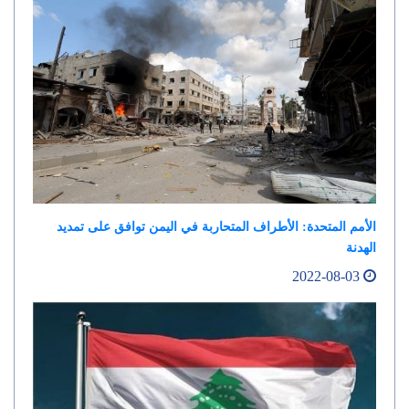
الأمم المتحدة: الأطراف المتحاربة في اليمن توافق على تمديد
الهدنة
2022-08-03