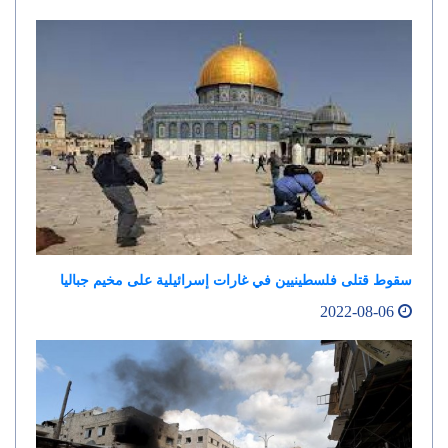
سقوط قتلى فلسطينيين في غارات إسرائيلية على مخيم جباليا
2022-08-06