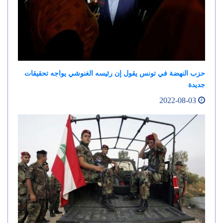
حزب النهضة في تونس يقول إن رئيسه الغنوشي يواجه تحقيقات
جديدة
2022-08-03