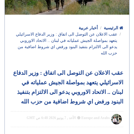
الرئيسية
أخبار عربية
عقب الاعلان عن التوصل الى اتفاق : وزير الدفاع الاسرائيلي
يتعهد بمواصلة الجيش عملياته في لبنان .. الاتحاد الاوروبي
يدعو الى الالتزام بتنفيذ البنود ورفض اي شروط اضافية من
حزب الله
عقب الاعلان عن التوصل الى اتفاق : وزير الدفاع
الاسرائيلي يتعهد بمواصلة الجيش عملياته في
لبنان .. الاتحاد الاوروبي يدعو الى الالتزام بتنفيذ
البنود ورفض اي شروط اضافية من حزب الله
Europe and Arabs
الأحد , 7 يونيو 2026 6:48 ص GMT