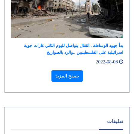
بدأ جهود الوساطة ..القتال يتواصل لليوم الثاني غارات جوية
اسرائيلية على الفلسطينيين ..والرد بالصواريخ
2022-08-06
تصفح المزيد
تعليقات