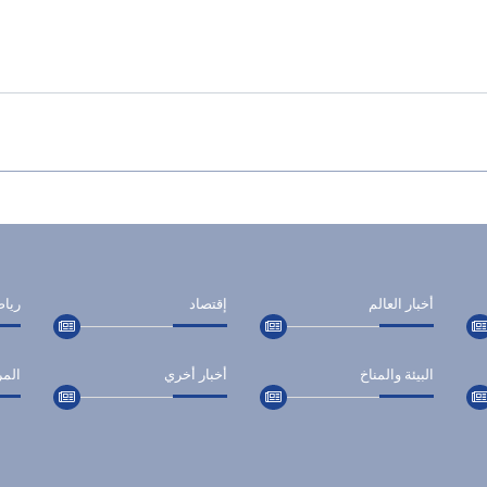
أخبار العالم
إقتصاد
ريا
البيئة والمناخ
أخبار أخري
المر