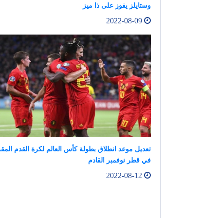
وستايلز يفوز على ذا ميز
2022-08-09
تعديل موعد انطلاق بطولة كأس العالم لكرة القدم المق
في قطر نوفمبر القادم
2022-08-12