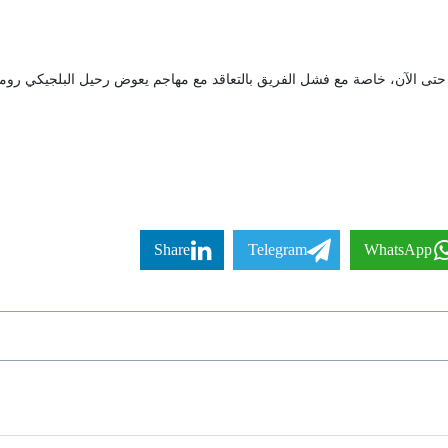
ة حتى الآن، خاصة مع فشل الفريق بالتعاقد مع مهاجم يعوض رحيل البلجيكي روميل
Share
Telegram
WhatsApp