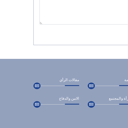
ضة
مقالات الرأي
أة والمجتمع
الامن والدفاع