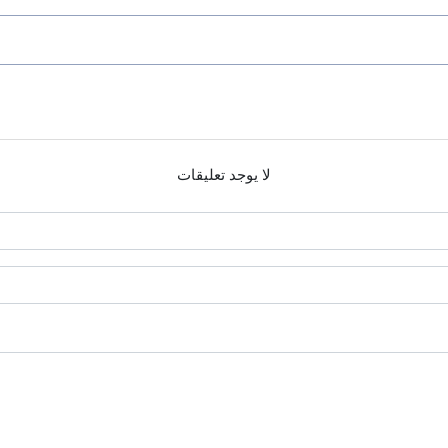
لا يوجد تعليقات