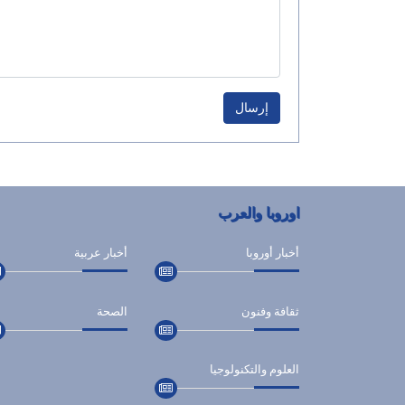
إرسال
اوروبا والعرب
أخبار أوروبا
أخبار عربية
ثقافة وفنون
الصحة
العلوم والتكنولوجيا