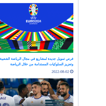
فرص تمويل جديدة لمشاريع في مجال الرياضة الشعبية
وتعزيز السلوكيات المستدامة من خلال الرياضة
2022-08-02