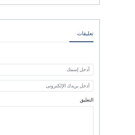
تعليقات
التعليق