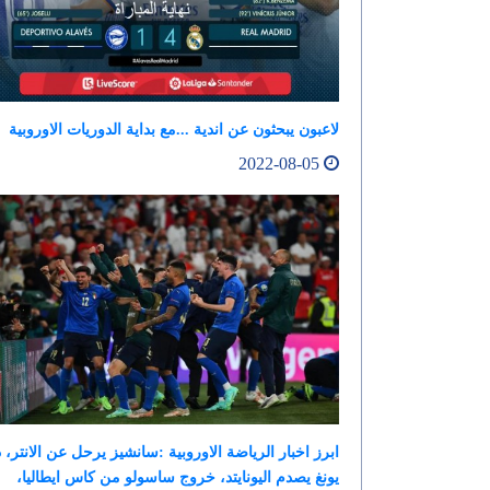
لاعبون يبحثون عن اندية ...مع بداية الدوريات الاوروبية
2022-08-05
ابرز اخبار الرياضة الاوروبية :سانشيز يرحل عن الانتر، 
يونغ يصدم اليونايتد، خروج ساسولو من كاس ايطاليا،