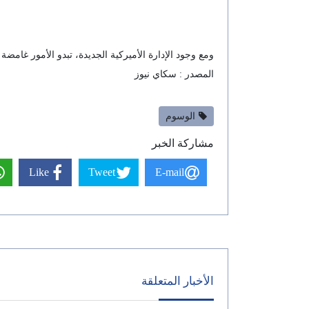
ومع وجود الإدارة الأميركية الجديدة، تبدو الأمور غامض
المصدر : سكاي نيوز
الوسوم
مشاركة الخبر
Like
Tweet
E-mail
الأخبار المتعلقة