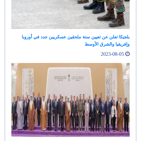
بلجيكا تعلن عن تعيين ستة ملحقين عسكريين جدد في أوروبا
وإفريقيا والشرق الأوسط
2023-08-05