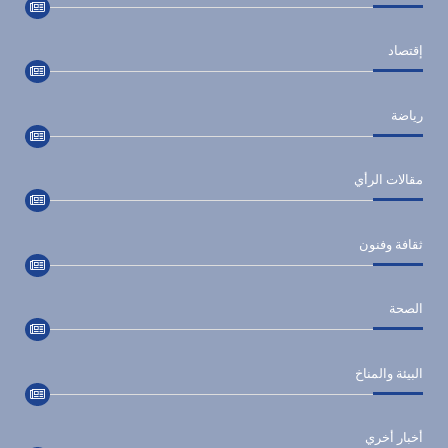
إقتصاد
رياضة
مقالات الرأي
ثقافة وفنون
الصحة
البيئة والمناخ
أخبار أخري