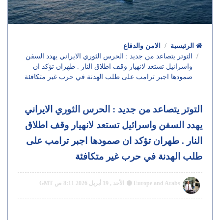
الرئيسية
الامن والدفاع
التوتر يتصاعد من جديد : الحرس الثوري الايراني يهدد السفن
واسرائيل تستعد لانهيار وقف اطلاق النار . طهران تؤكد ان
صمودها اجبر ترامب على طلب الهدنة في حرب غير متكافئة
التوتر يتصاعد من جديد : الحرس الثوري الايراني
يهدد السفن واسرائيل تستعد لانهيار وقف اطلاق
النار . طهران تؤكد ان صمودها اجبر ترامب على
طلب الهدنة في حرب غير متكافئة
Europe and Arabs
الأحد , 19 أبريل 2026 8:11 ص GMT