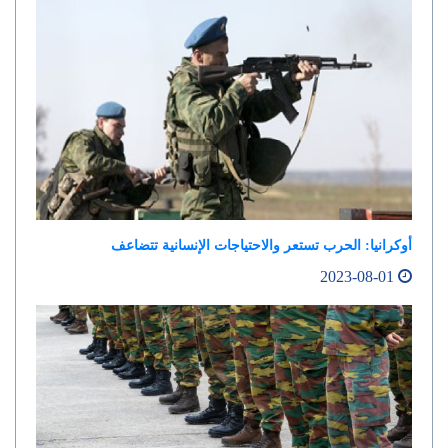
أوكرانيا: الحرب تستعر والاحتياجات الإنسانية تتضاعف
2023-08-01