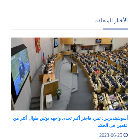
الأخبار المتعلقة
أسوشيتدبرس: تمرد فاجنر أكبر تحدى واجهه بوتين طوال أكثر من
عقدين فى الحكم
2023-06-25