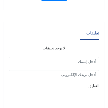
تعليقات
لا يوجد تعليقات
التعليق