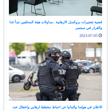
قضية تفجيرات بروكسل الارهابية ..مداولات هيئة المحلفين تبدأ غدا
والقرار في سبتمبر
2023-07-05
الاعلان في هولندا والمانيا عن احباط مخطط ارهابي واعتقال عدد