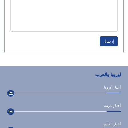
إرسال
اوروبا والعرب
أخبار أوروبا
أخبار عربية
أخبار العالم