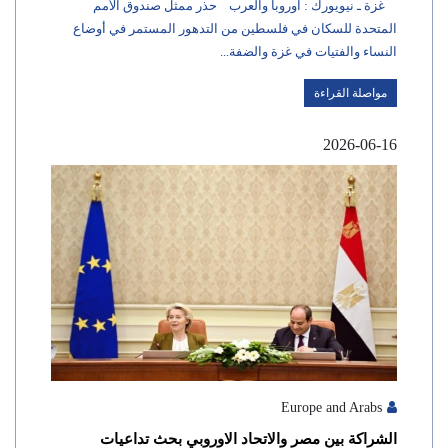
غزة ـ نيويورك : اوروبا والعرب حذر ممثل صندوق الأمم
المتحدة للسكان في فلسطين من التدهور المستمر في أوضاع
النساء والفتيات في غزة والضفة...
مواصلة القراءة
2026-06-16
Europe and Arabs
الشراكة بين مصر والاتحاد الاوروبي بحث تداعيات