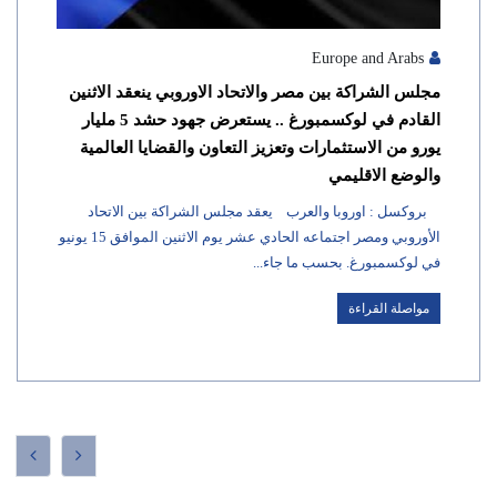
Europe and Arabs
مجلس الشراكة بين مصر والاتحاد الاوروبي ينعقد الاثنين
القادم في لوكسمبورغ .. يستعرض جهود حشد 5 مليار
يورو من الاستثمارات وتعزيز التعاون والقضايا العالمية
والوضع الاقليمي
بروكسل : اوروبا والعرب يعقد مجلس الشراكة بين الاتحاد
الأوروبي ومصر اجتماعه الحادي عشر يوم الاثنين الموافق 15 يونيو
في لوكسمبورغ. بحسب ما جاء...
مواصلة القراءة