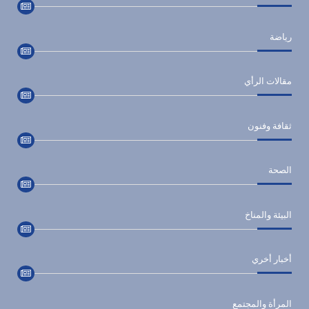
رياضة
مقالات الرأي
ثقافة وفنون
الصحة
البيئة والمناخ
أخبار أخري
المرأة والمجتمع