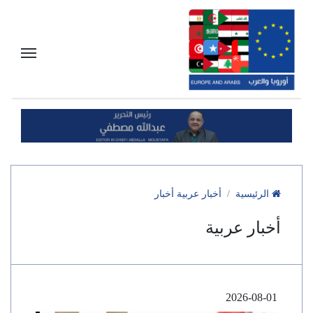
الرئيسية
أخبار عربية أخبار
أخبار عربية
2026-08-01