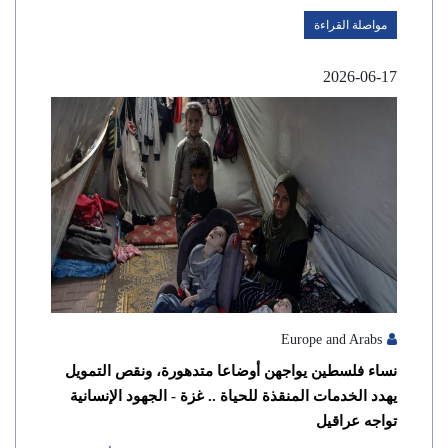
مواصلة القراءة
2026-06-17
Europe and Arabs
نساء فلسطين يواجهن أوضاعا متدهورة، ونقص التمويل
يهدد الخدمات المنقذة للحياة .. غزة - الجهود الإنسانية
تواجه عراقيل