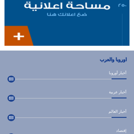
اوروبا والعرب
أخبار أوروبا
أخبار عربية
أخبار العالم
إقتصاد