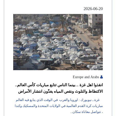
2026-06-20
Europe and Arabs
انقذوا اهل غزة .. بينما الناس تتابع مباريات كأس العالم..
الاكتظاظ والتلوث ونقص المياه يغذّون انتشار الأمراض
غزة ـ نيويورك : اوروبا والعرب في الوقت الذي يتابع فيه العالم
مباريات كرة القدم العالمية في الولايات المتحدة والمسكيك وكندا
، تتواصل معاناة سكان...