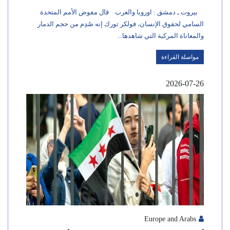
بيروت ـ دمشق : اوروبا والعرب قال مفوض الأمم المتحدة
السامي لحقوق الإنسان، فولكر تورك إنه صُدِم من حجم الدمار
والمعاناة المركبة التي شاهدها...
مواصلة القراءة
2026-07-26
Europe and Arabs