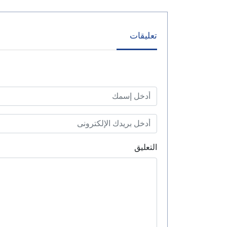
تعليقات
التعليق