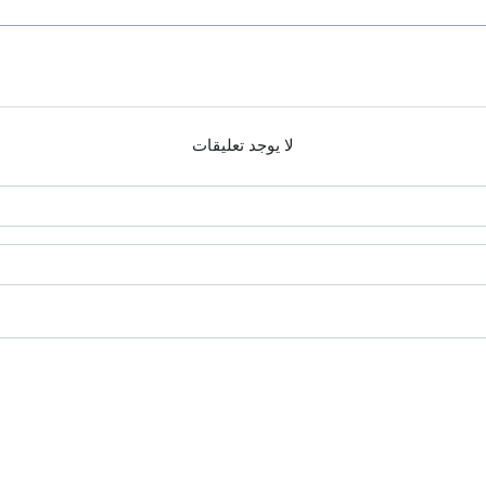
لا يوجد تعليقات