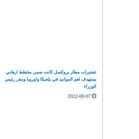
تفجيرات مطار بروكسل كانت ضمن مخطط ارهابي
يستهدف اهم الموانئ في بلجيكا واوروبا ومقر رئيس
الوزراء
2022-08-07