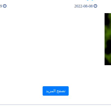
2022-08-09
2022-08-08
تصفح المزيد