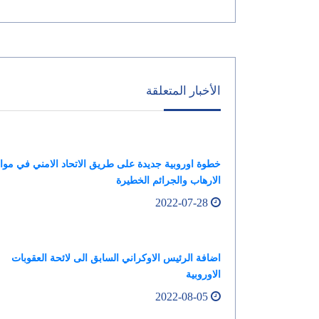
الأخبار المتعلقة
خطوة اوروبية جديدة على طريق الاتحاد الامني في موا
الارهاب والجرائم الخطيرة
2022-07-28
اضافة الرئيس الاوكراني السابق الى لائحة العقوبات
الاوروبية
2022-08-05