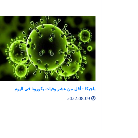
بلجيكا : أقل من عشر وفيات بكورونا في اليوم
2022-08-09