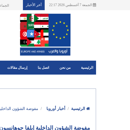
أخر الأخبار
الجمعة 7 أغسطس 2026 22:17
الجماعا
الرئيسية
من نحن
اتصل بنا
إرسال مقالات
الرئيسية
أخبار أوروبا
مفوضة الشؤون الداخلية 
مفوضة الشؤون الداخلية إيلفا جوهانسون ف