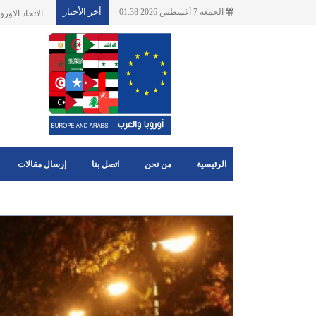
أخر الأخبار
الجمعة 7 أغسطس 2026 01:38
اخبارهامة للم
الرئيسية
من نحن
اتصل بنا
إرسال مقالات