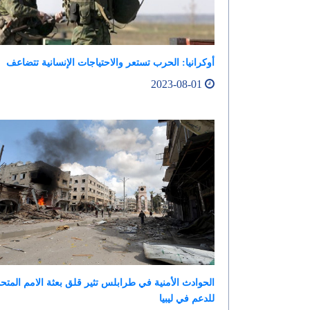
أوكرانيا: الحرب تستعر والاحتياجات الإنسانية تتضاعف
2023-08-01
الحوادث الأمنية في طرابلس تثير قلق بعثة الامم المتح
للدعم في ليبيا