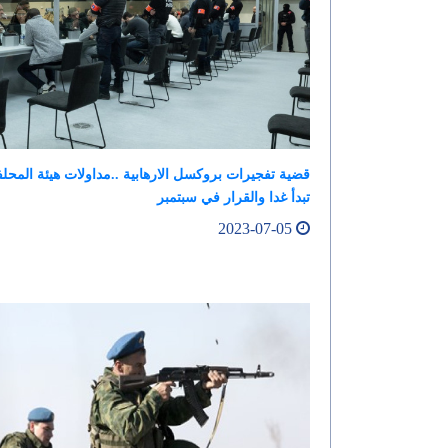
قضية تفجيرات بروكسل الارهابية ..مداولات هيئة المحل
تبدأ غدا والقرار في سبتمبر
2023-07-05