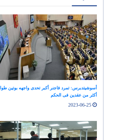
أسوشيتدبرس: تمرد فاجنر أكبر تحدى واجهه بوتين طوا
أكثر من عقدين فى الحكم
2023-06-25