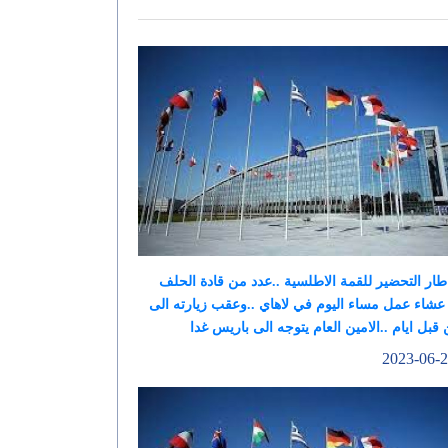
ار التحضير للقمة الاطلسية ..عدد من قادة الحلف
عشاء عمل مساء اليوم في لاهاي ..وعقب زيارته الى
 قبل ايام ..الامين العام يتوجه الى باريس غدا