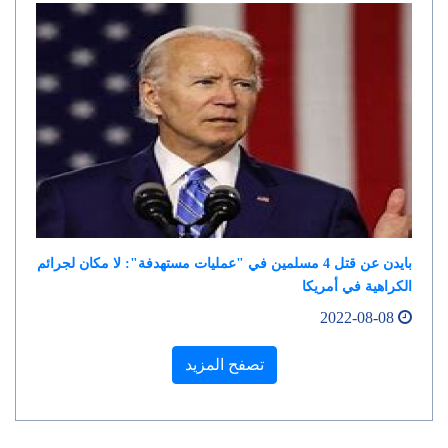
بايدن عن قتل 4 مسلمين في "عمليات مستهدفة": لا مكان لجرائم
الكراهية في أمريكا
2022-08-08
تصفح المزيد