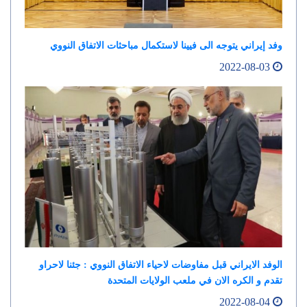
وفد إيراني يتوجه الى فيينا لاستكمال مباحثات الاتفاق النووي
2022-08-03
الوفد الايراني قبل مفاوضات لاحياء الاتفاق النووي : جئنا لاحراو
تقدم و الكره الان في ملعب الولايات المتحدة
2022-08-04