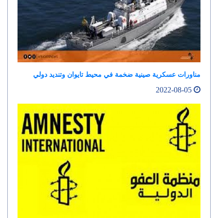
مناورات عسكرية صينية ضخمة في محيط تايوان وتنديد دولي
2022-08-05