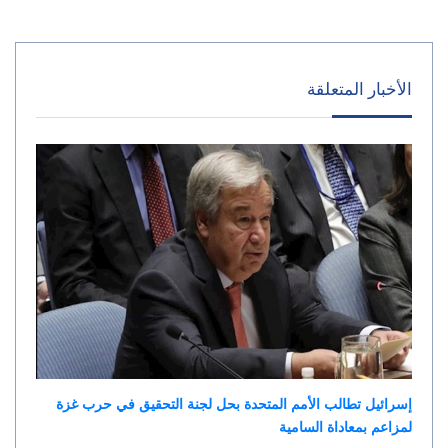
الأخبار المتعلقة
إسرائيل تطالب الأمم المتحدة بحل لجنة التحقيق في حرب غزة
لمزاعم بمعاداة السامية