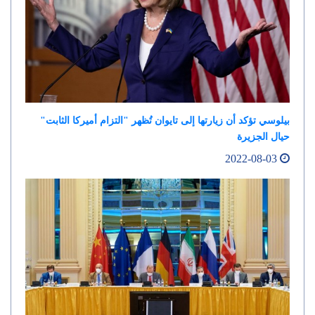
بيلوسي تؤكد أن زيارتها إلى تايوان تُظهر "التزام أميركا الثابت"
حيال الجزيرة
2022-08-03