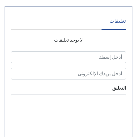
تعليقات
لا يوجد تعليقات
التعليق