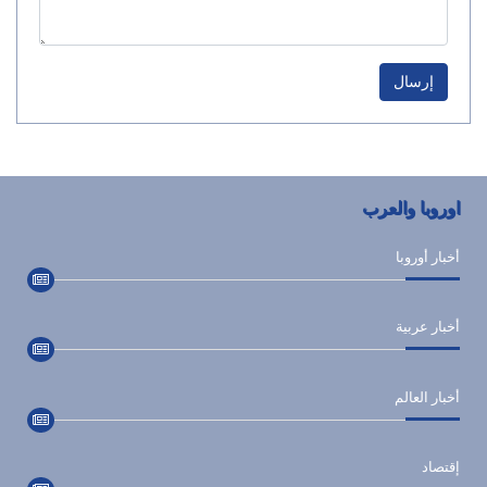
إرسال
اوروبا والعرب
أخبار أوروبا
أخبار عربية
أخبار العالم
إقتصاد