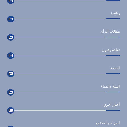
رياضة
مقالات الرأي
ثقافة وفنون
الصحة
البيئة والمناخ
أخبار أخري
المرأة والمجتمع