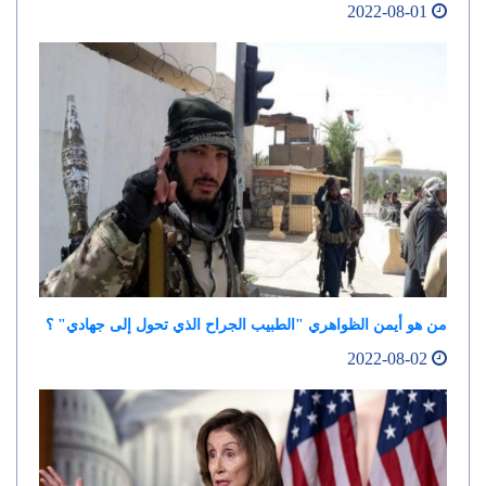
2022-08-01
من هو أيمن الظواهري "الطبيب الجراح الذي تحول إلى جهادي" ؟
2022-08-02