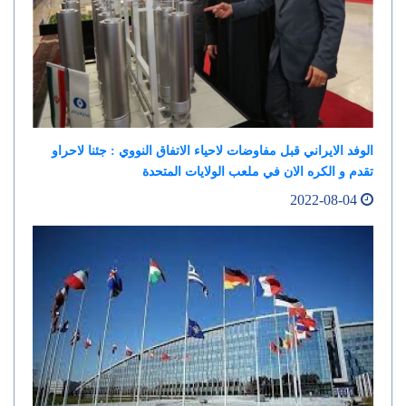
الوفد الايراني قبل مفاوضات لاحياء الاتفاق النووي : جئنا لاحراو
تقدم و الكره الان في ملعب الولايات المتحدة
2022-08-04