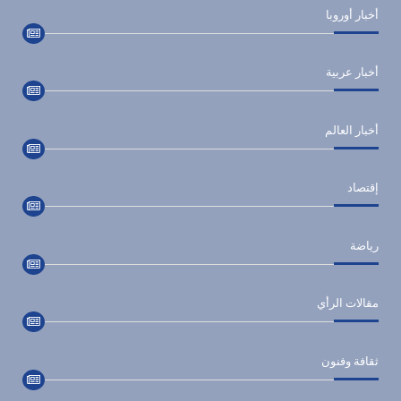
أخبار أوروبا
أخبار عربية
أخبار العالم
إقتصاد
رياضة
مقالات الرأي
ثقافة وفنون