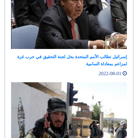
إسرائيل تطالب الأمم المتحدة بحل لجنة التحقيق في حرب غزة
لمزاعم بمعاداة السامية
2022-08-01