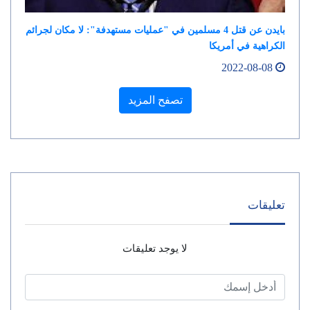
بايدن عن قتل 4 مسلمين في "عمليات مستهدفة": لا مكان لجرائم
الكراهية في أمريكا
2022-08-08
تصفح المزيد
تعليقات
لا يوجد تعليقات