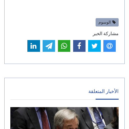
الوسوم
مشاركة الخبر
الأخبار المتعلقة