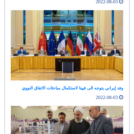
2022-08-03
وفد إيراني يتوجه الى فيينا لاستكمال مباحثات الاتفاق النووي
2022-08-03