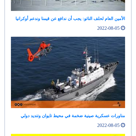
الأمين العام لحلف الناتو: يجب أن ندافع عن قيمنا وندعم أوكرانيا
2022-08-05
مناورات عسكرية صينية ضخمة في محيط تايوان وتنديد دولي
2022-08-05