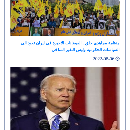
منظمة مجاهدي خلق . الفيضانات الاخيرة في ايران تعود الى
السياسات الحكومية وليس التغير المناخي
2022-08-06