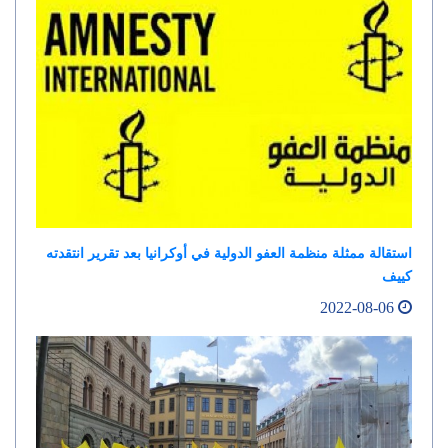
استقالة ممثلة منظمة العفو الدولية في أوكرانيا بعد تقرير انتقدته
كييف
2022-08-06