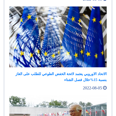
الاتحاد الاوروبي يعتمد لائحة الخفض الطوعي للطلب على الغاز
بنسبة 15%خلال فصل الشتاء
2022-08-05