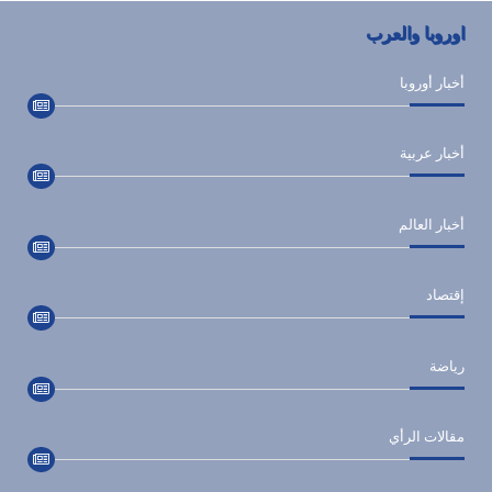
اوروبا والعرب
أخبار أوروبا
أخبار عربية
أخبار العالم
إقتصاد
رياضة
مقالات الرأي