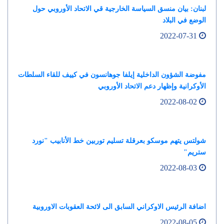
لبنان: بيان منسق السياسة الخارجية قي الاتحاد الأوروبي حول
الوضع في البلاد
2022-07-31
مفوضة الشؤون الداخلية إيلفا جوهانسون في كييف للقاء السلطات
الأوكرانية وإظهار دعم الاتحاد الأوروبي
2022-08-02
شولتس يتهم موسكو بعرقلة تسليم توربين خط الأنابيب "نورد
ستريم"
2022-08-03
اضافة الرئيس الاوكراني السابق الى لائحة العقوبات الاوروبية
2022-08-05