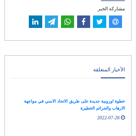
مشاركة الخبر
الأخبار المتعلقة
خطوة اوروبية جديدة على طريق الاتحاد الامني في مواجهة
الارهاب والجرائم الخطيرة
2022-07-28