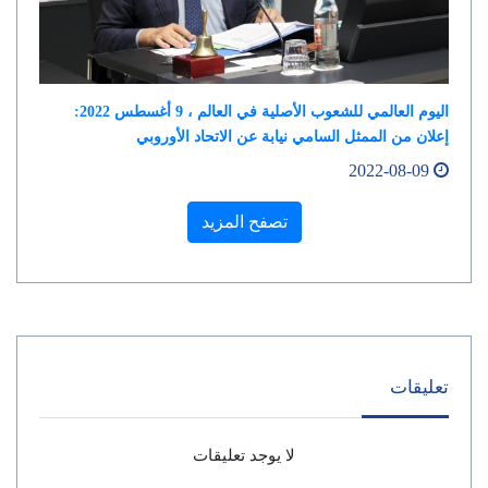
اليوم العالمي للشعوب الأصلية في العالم ، 9 أغسطس 2022:
إعلان من الممثل السامي نيابة عن الاتحاد الأوروبي
2022-08-09
تصفح المزيد
تعليقات
لا يوجد تعليقات