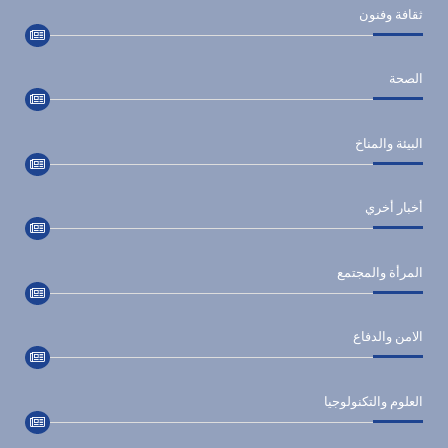
ثقافة وفنون
الصحة
البيئة والمناخ
أخبار أخري
المرأة والمجتمع
الامن والدفاع
العلوم والتكنولوجيا