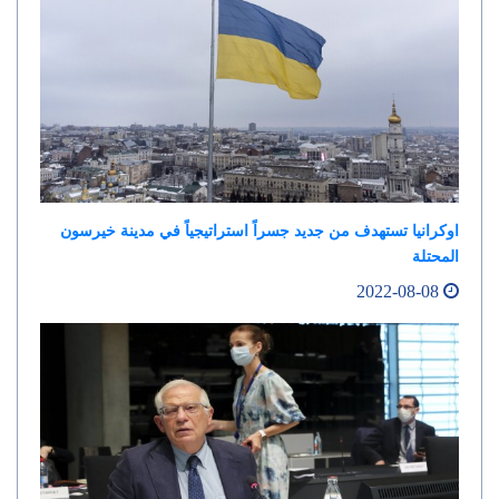
اوكرانيا تستهدف من جديد جسراً استراتيجياً في مدينة خيرسون
المحتلة
2022-08-08