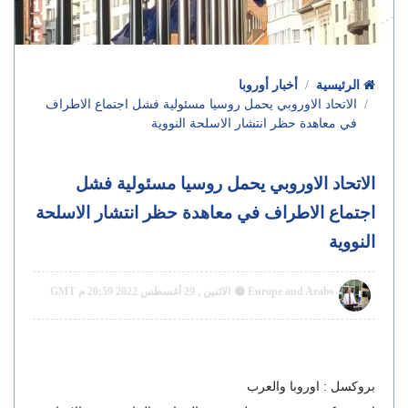
الرئيسية
أخبار أوروبا
الاتحاد الاوروبي يحمل روسيا مسئولية فشل اجتماع الاطراف
في معاهدة حظر انتشار الاسلحة النووية
الاتحاد الاوروبي يحمل روسيا مسئولية فشل
اجتماع الاطراف في معاهدة حظر انتشار الاسلحة
النووية
Europe and Arabs
الاثنين , 29 أغسطس 2022 20:59 م GMT
بروكسل : اوروبا والعرب