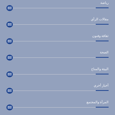
رياضة
مقالات الرأي
ثقافة وفنون
الصحة
البيئة والمناخ
أخبار أخري
المرأة والمجتمع