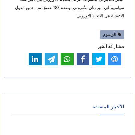
سياسية في البرلمان الأوروبي، وتضم 188 عضوًا من جميع الدول
الأعضاء في الاتحاد الأوروبي.
الوسوم
مشاركة الخبر
الأخبار المتعلقة