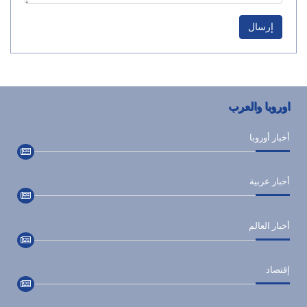
إرسال
اوروبا والعرب
أخبار أوروبا
أخبار عربية
أخبار العالم
إقتصاد