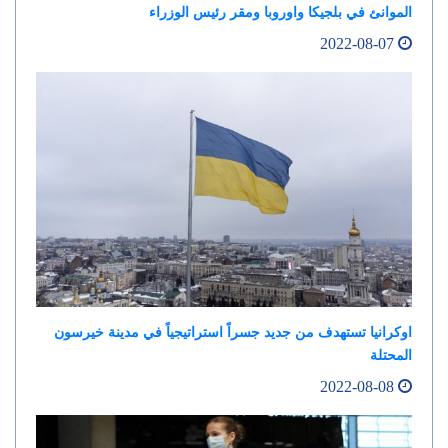
الموانئ في بلجيكا واوروبا ومقر رئيس الوزراء
2022-08-07
اوكرانيا تستهدف من جديد جسراً استراتيجياً في مدينة خيرسون
المحتلة
2022-08-08