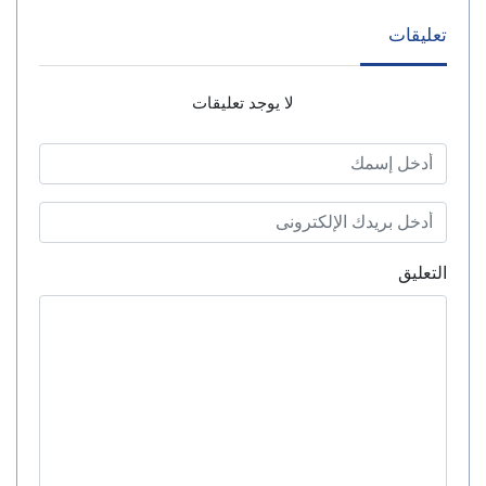
تعليقات
لا يوجد تعليقات
التعليق