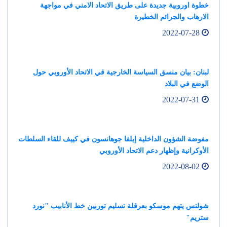
خطوة اوروبية جديدة على طريق الاتحاد الامني في مواجهة
الارهاب والجرائم الخطيرة
2022-07-28
لبنان: بيان منسق السياسة الخارجية قي الاتحاد الأوروبي حول
الوضع في البلاد
2022-07-31
مفوضة الشؤون الداخلية إيلفا جوهانسون في كييف للقاء السلطات
الأوكرانية وإظهار دعم الاتحاد الأوروبي
2022-08-02
شولتس يتهم موسكو بعرقلة تسليم توربين خط الأنابيب "نورد
ستريم"