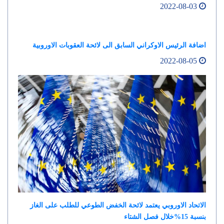
2022-08-03
اضافة الرئيس الاوكراني السابق الى لائحة العقوبات الاوروبية
2022-08-05
الاتحاد الاوروبي يعتمد لائحة الخفض الطوعي للطلب على الغاز
بنسبة 15%خلال فصل الشتاء