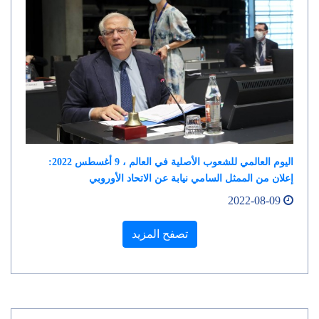
اليوم العالمي للشعوب الأصلية في العالم ، 9 أغسطس 2022:
إعلان من الممثل السامي نيابة عن الاتحاد الأوروبي
2022-08-09
تصفح المزيد