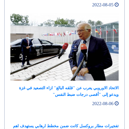
2022-08-05
الاتحاد الاوروبي يعرب عن "قلقه البالغ" ازاء التصعيد في غزة
ويدعو إلى "أقصى درجات ضبط النفس"
2022-08-06
تفجيرات مطار بروكسل كانت ضمن مخطط ارهابي يستهدف اهم