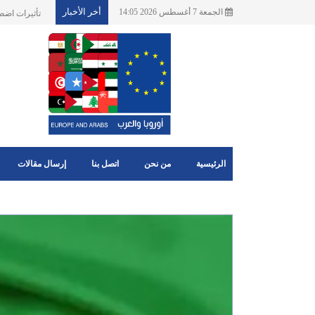
أخر الأخبار
الجمعة 7 أغسطس 2026 14:05
الاتحاد الاو
الرئيسية
من نحن
اتصل بنا
إرسال مقالات