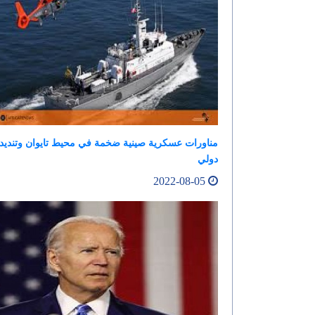
مناورات عسكرية صينية ضخمة في محيط تايوان وتنديد
دولي
2022-08-05