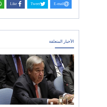
Like
Tweet
E-mail
الأخبار المتعلقة