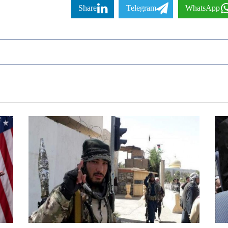
Share
Telegram
WhatsApp