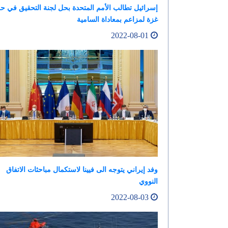
إسرائيل تطالب الأمم المتحدة بحل لجنة التحقيق في 
غزة لمزاعم بمعاداة السامية
2022-08-01
وفد إيراني يتوجه الى فيينا لاستكمال مباحثات الاتفاق
النووي
2022-08-03