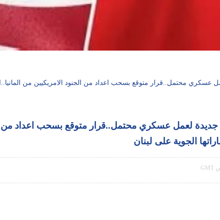
 عسكري محتمل..قرار متوقع بسحب اعداد من الجنود الامريكيين من المانيا..ار
ديدة لعمل عسكري محتمل..قرار متوقع بسحب اعداد من الجنو
اتها الجوية على لبنان