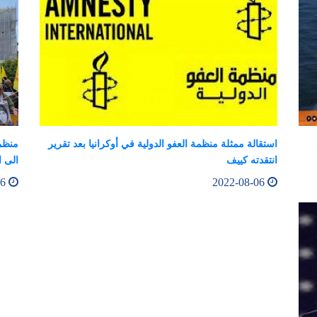
استقالة ممثلة منظمة العفو الدولية في أوكرانيا بعد تقرير
منظمة
انتقدته كييف
الى ا
2022-08-06
2022-08-06