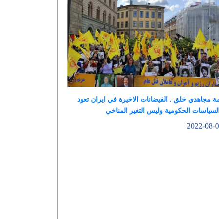
 مجاهدي خلق . الفيضانات الاخيرة في ايران تعود
لسياسات الحكومية وليس التغير المناخي