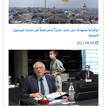
اوكرانيا تستهدف من جديد جسراً استراتيجياً في مدينة خيرسون
المحتلة
2022-08-08