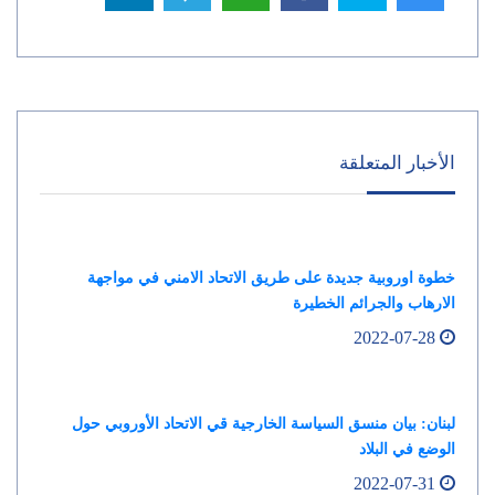
الأخبار المتعلقة
خطوة اوروبية جديدة على طريق الاتحاد الامني في مواجهة
الارهاب والجرائم الخطيرة
2022-07-28
لبنان: بيان منسق السياسة الخارجية قي الاتحاد الأوروبي حول
الوضع في البلاد
2022-07-31