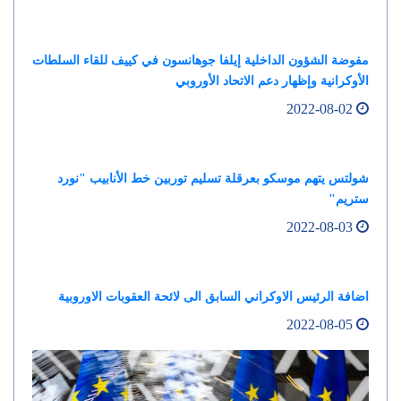
مفوضة الشؤون الداخلية إيلفا جوهانسون في كييف للقاء السلطات
الأوكرانية وإظهار دعم الاتحاد الأوروبي
2022-08-02
شولتس يتهم موسكو بعرقلة تسليم توربين خط الأنابيب "نورد
ستريم"
2022-08-03
اضافة الرئيس الاوكراني السابق الى لائحة العقوبات الاوروبية
2022-08-05