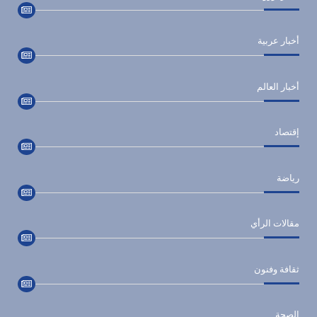
أخبار عربية
أخبار العالم
إقتصاد
رياضة
مقالات الرأي
ثقافة وفنون
الصحة