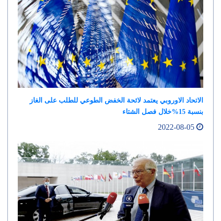
الاتحاد الاوروبي يعتمد لائحة الخفض الطوعي للطلب على الغاز
بنسبة 15%خلال فصل الشتاء
2022-08-05