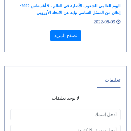
اليوم العالمي للشعوب الأصلية في العالم ، 9 أغسطس 2022:
إعلان من الممثل السامي نيابة عن الاتحاد الأوروبي
2022-08-09
تصفح المزيد
تعليقات
لا يوجد تعليقات