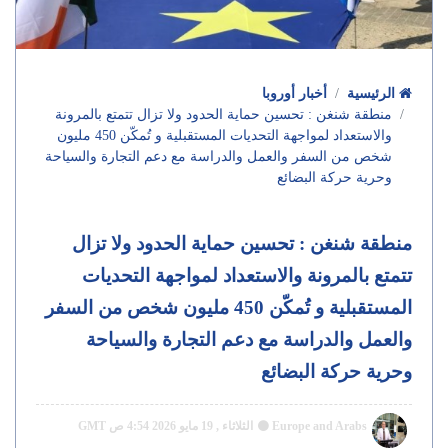
الرئيسية
أخبار أوروبا
منطقة شنغن : تحسين حماية الحدود ولا تزال تتمتع بالمرونة
والاستعداد لمواجهة التحديات المستقبلية و تُمكّن 450 مليون
شخص من السفر والعمل والدراسة مع دعم التجارة والسياحة
وحرية حركة البضائع
منطقة شنغن : تحسين حماية الحدود ولا تزال
تتمتع بالمرونة والاستعداد لمواجهة التحديات
المستقبلية و تُمكّن 450 مليون شخص من السفر
والعمل والدراسة مع دعم التجارة والسياحة
وحرية حركة البضائع
Europe and Arabs
الثلاثاء , 19 مايو 2026 4:54 ص GMT