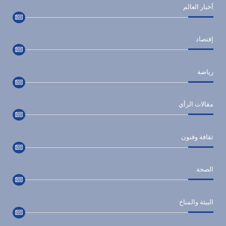
أخبار العالم
إقتصاد
رياضة
مقالات الرأي
ثقافة وفنون
الصحة
البيئة والمناخ