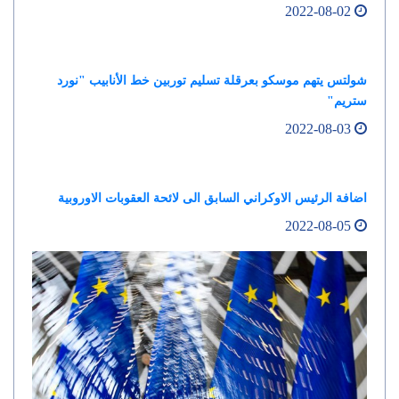
2022-08-02
شولتس يتهم موسكو بعرقلة تسليم توربين خط الأنابيب "نورد
ستريم"
2022-08-03
اضافة الرئيس الاوكراني السابق الى لائحة العقوبات الاوروبية
2022-08-05