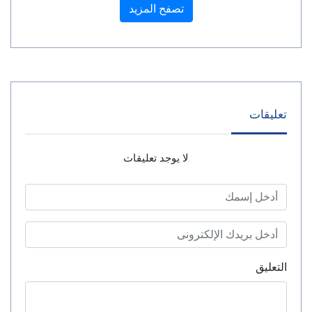
تصفح المزيد
تعليقات
لا يوجد تعليقات
التعليق