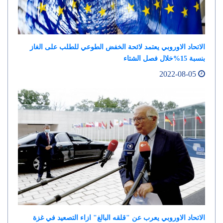
الاتحاد الاوروبي يعتمد لائحة الخفض الطوعي للطلب على الغاز
بنسبة 15%خلال فصل الشتاء
2022-08-05
الاتحاد الاوروبي يعرب عن "قلقه البالغ" ازاء التصعيد في غزة