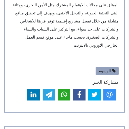
الميثاق على مجالات الاهتمام المشترك مثل الأمن البحري، ومتانة
البنى التحتية الحيوية، والتدخل الأجنبي، ويهدف إلى تحقيق منافع
متبادلة من خلال تفعيل مشاريع إقليمية توفر فرصًا للأشخاص
والشركات على حد سواء، مع التركيز على الشباب والنساء
والشركات الصغيرة. بحسب ماجاء على موقع قسم العمل
الخارجي الاوروبي بالانترنت
الوسوم
مشاركة الخبر