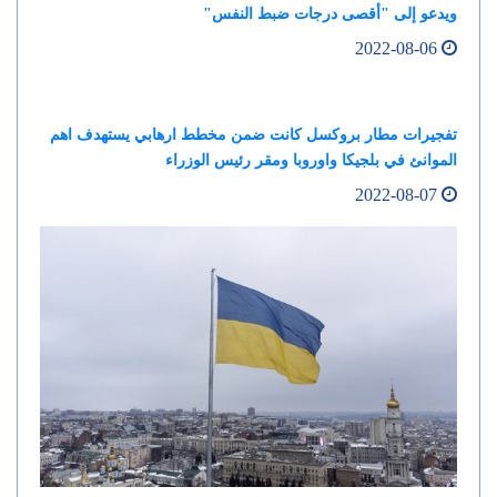
ويدعو إلى "أقصى درجات ضبط النفس"
2022-08-06
تفجيرات مطار بروكسل كانت ضمن مخطط ارهابي يستهدف اهم
الموانئ في بلجيكا واوروبا ومقر رئيس الوزراء
2022-08-07