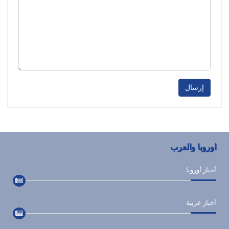
إرسال
اوروبا والعرب
أخبار أوروبا
أخبار عربية