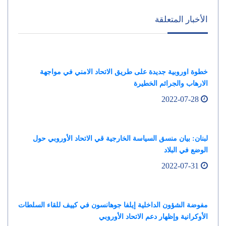
الأخبار المتعلقة
خطوة اوروبية جديدة على طريق الاتحاد الامني في مواجهة
الارهاب والجرائم الخطيرة
2022-07-28
لبنان: بيان منسق السياسة الخارجية قي الاتحاد الأوروبي حول
الوضع في البلاد
2022-07-31
مفوضة الشؤون الداخلية إيلفا جوهانسون في كييف للقاء السلطات
الأوكرانية وإظهار دعم الاتحاد الأوروبي