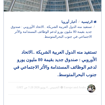
الرئيسية
أخبار أوروبا
تستفيد منه الدول العربية الشريكة ..الاتحاد الأوروبي : صندوق
جديد بقيمة 80 مليون يورو لدعم الوظائف المستدامة والأثر
الاجتماعي في جنوب البحرالمتوسط.
تستفيد منه الدول العربية الشريكة ..الاتحاد
الأوروبي : صندوق جديد بقيمة 80 مليون يورو
لدعم الوظائف المستدامة والأثر الاجتماعي في
جنوب البحرالمتوسط.
Europe and Arabs
الخميس , 4 يونيو 2026 7:20 ص GMT