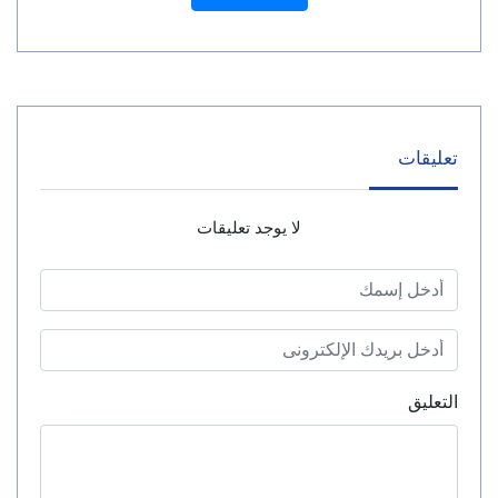
تعليقات
لا يوجد تعليقات
التعليق