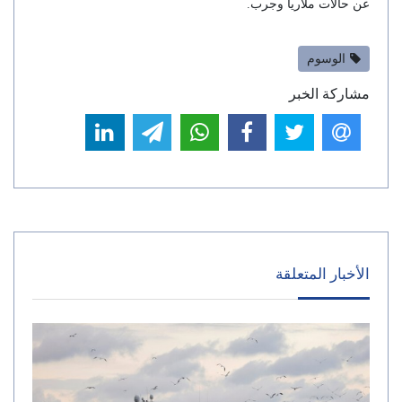
عن حالات ملاريا وجرب.
الوسوم
مشاركة الخبر
الأخبار المتعلقة