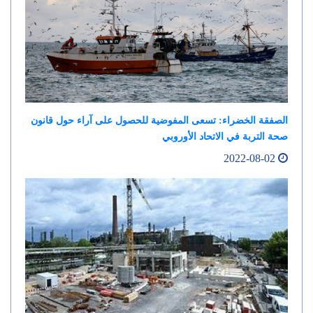
الصفقة الخضراء: تسعى المفوضية للحصول على آراء حول قانون
صحة التربة في الاتحاد الأوروبي
2022-08-02