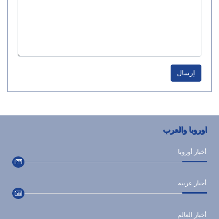
إرسال
اوروبا والعرب
أخبار أوروبا
أخبار عربية
أخبار العالم