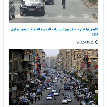
كاليفورنيا تعتزم حظر بيع السيارات الجديدة العاملة بالوقود بحلول
2035
2022-08-25