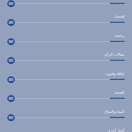
إقتصاد
رياضة
مقالات الرأي
ثقافة وفنون
الصحة
البيئة والمناخ
أخبار أخري