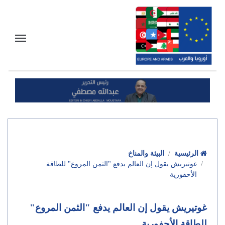
الرئيسية
البيئة والمناخ
غوتيريش يقول إن العالم يدفع "الثمن المروع" للطاقة
الأحفورية
غوتيريش يقول إن العالم يدفع "الثمن المروع"
للطاقة الأحفورية