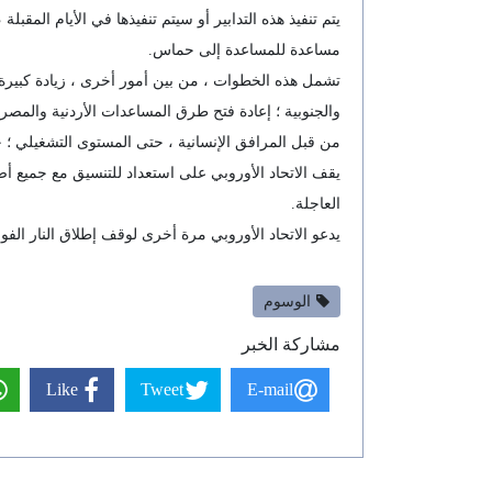
يتم تنفيذ هذه التدابير أو سيتم تنفيذها في الأيام ال
مساعدة للمساعدة إلى حماس.
تشمل هذه الخطوات ، من بين أمور أخرى ، زيادة كبيرة 
والجنوبية ؛ إعادة فتح طرق المساعدات الأردنية والمصري
من قبل المرافق الإنسانية ، حتى المستوى التشغيلي ؛ حم
يقف الاتحاد الأوروبي على استعداد للتنسيق مع جميع أص
العاجلة.
يدعو الاتحاد الأوروبي مرة أخرى لوقف إطلاق النار الفو
الوسوم
مشاركة الخبر
Like
Tweet
E-mail