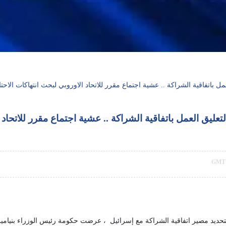
اتفاقية الشراكة .. عشية اجتماع مقرر للاتحاد الاوروبي لبحث انتهاكات الاحتلا
يق العمل باتفاقية الشراكة .. عشية اجتماع مقرر للاتحاد ا
بتحديد مصير اتفاقية الشراكة مع إسرائيل ، عرضت حكومة رئيس الوزراء بنيامين ن