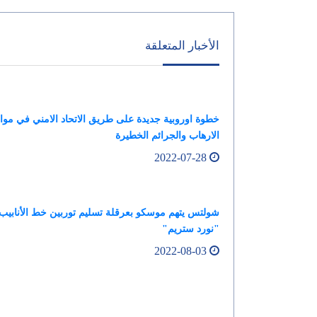
الأخبار المتعلقة
خطوة اوروبية جديدة على طريق الاتحاد الامني في موا
الارهاب والجرائم الخطيرة
2022-07-28
شولتس يتهم موسكو بعرقلة تسليم توربين خط الأنابيب
"نورد ستريم"
2022-08-03