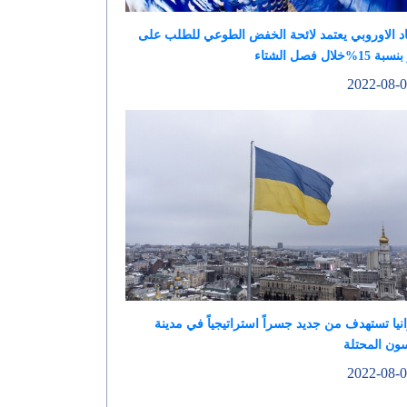
اد الاوروبي يعتمد لائحة الخفض الطوعي للطلب على
15%خلال فصل الشتاء
نيا تستهدف من جديد جسراً استراتيجياً في مدينة
ون المحتلة