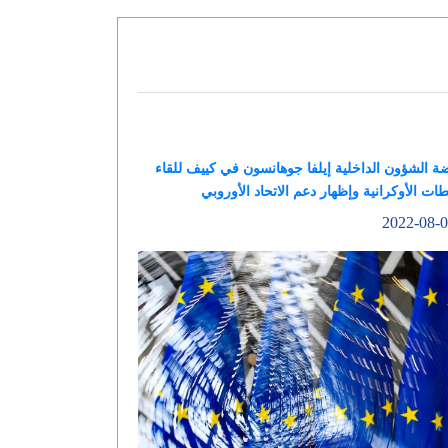
 الشؤون الداخلية إيلفا جوهانسون في كييف للقاء
ات الأوكرانية وإظهار دعم الاتحاد الأوروبي