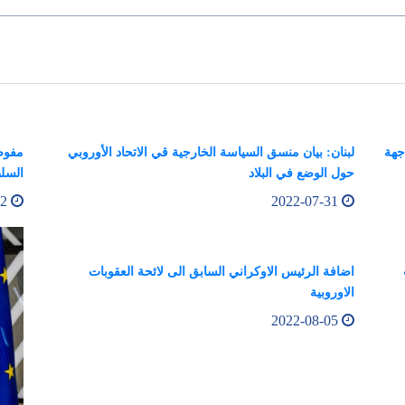
جهة
لبنان: بيان منسق السياسة الخارجية قي الاتحاد الأوروبي
مفوضة
حول الوضع في البلاد
السلط
2022-08-02
2022-07-31
اضافة الرئيس الاوكراني السابق الى لائحة العقوبات
الاوروبية
2022-08-05