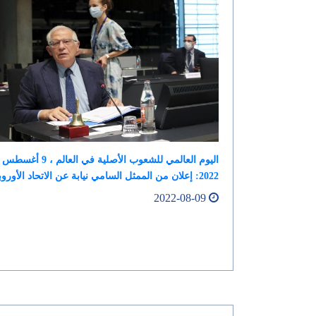
اليوم العالمي للشعوب الأصلية في العالم ، 9 أغسطس
2022: إعلان من الممثل السامي نيابة عن الاتحاد الأوروبي
2022-08-09