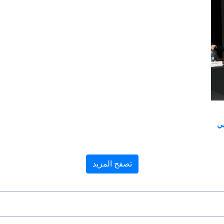
تصفح المزيد