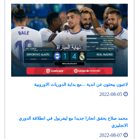
لاعبون يبحثون عن اندية ...مع بداية الدوريات الاوروبية
2022-08-05
محمد صلاح يحقق انجازا جديدا مع ليفربول في انطلاقة الدوري
الانجليزي
2022-08-07