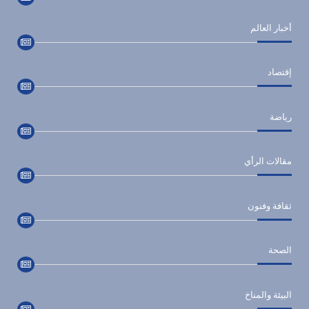
أخبار العالم
إقتصاد
رياضة
مقالات الرأي
ثقافة وفنون
الصحة
البيئة والمناخ