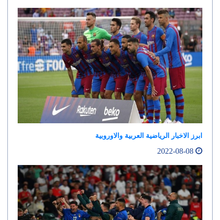
ابرز الاخبار الرياضية العربية والاوروبية
2022-08-08