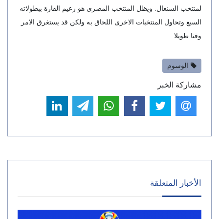
لمنتخب السنغال. ويظل المنتخب المصري هو زعيم القارة ببطولاته
السبع وتحاول المنتخبات الاخرى اللحاق به ولكن قد يستغرق الامر
وقتا طويلا
الوسوم
مشاركة الخبر
الأخبار المتعلقة