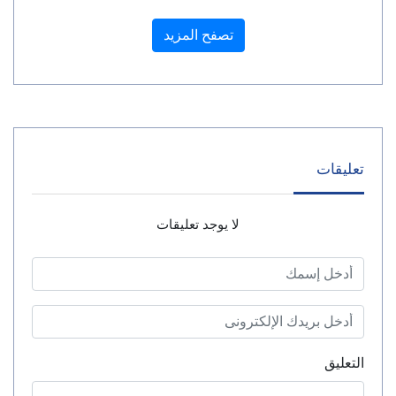
تصفح المزيد
تعليقات
لا يوجد تعليقات
التعليق