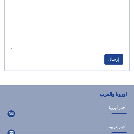
إرسال
اوروبا والعرب
أخبار أوروبا
أخبار عربية