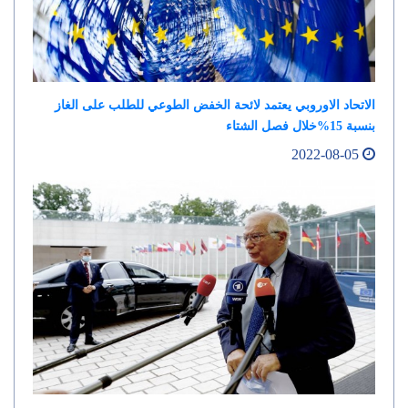
الاتحاد الاوروبي يعتمد لائحة الخفض الطوعي للطلب على الغاز
بنسبة 15%خلال فصل الشتاء
2022-08-05