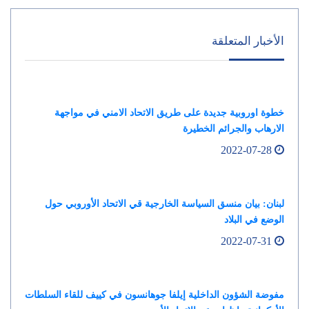
الأخبار المتعلقة
خطوة اوروبية جديدة على طريق الاتحاد الامني في مواجهة
الارهاب والجرائم الخطيرة
2022-07-28
لبنان: بيان منسق السياسة الخارجية قي الاتحاد الأوروبي حول
الوضع في البلاد
2022-07-31
مفوضة الشؤون الداخلية إيلفا جوهانسون في كييف للقاء السلطات