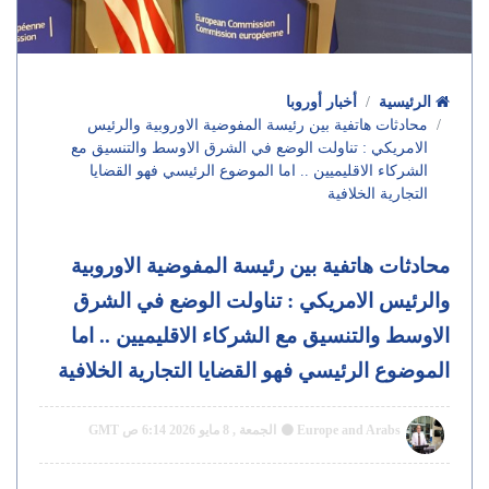
الرئيسية
أخبار أوروبا
محادثات هاتفية بين رئيسة المفوضية الاوروبية والرئيس
الامريكي : تناولت الوضع في الشرق الاوسط والتنسيق مع
الشركاء الاقليميين .. اما الموضوع الرئيسي فهو القضايا
التجارية الخلافية
محادثات هاتفية بين رئيسة المفوضية الاوروبية
والرئيس الامريكي : تناولت الوضع في الشرق
الاوسط والتنسيق مع الشركاء الاقليميين .. اما
الموضوع الرئيسي فهو القضايا التجارية الخلافية
Europe and Arabs
الجمعة , 8 مايو 2026 6:14 ص GMT