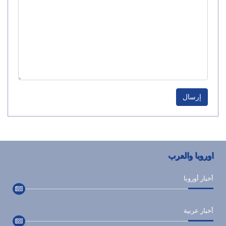
إرسال
اوروبا والعرب
أخبار أوروبا
أخبار عربية