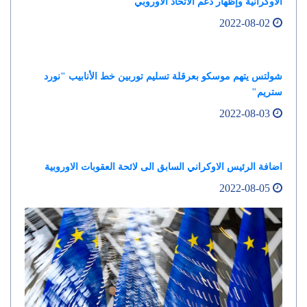
الأوكرانية وإظهار دعم الاتحاد الأوروبي
2022-08-02
شولتس يتهم موسكو بعرقلة تسليم توربين خط الأنابيب "نورد
ستريم"
2022-08-03
اضافة الرئيس الاوكراني السابق الى لائحة العقوبات الاوروبية
2022-08-05