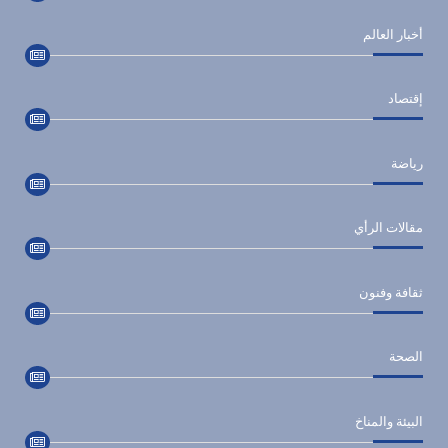
أخبار العالم
إقتصاد
رياضة
مقالات الرأي
ثقافة وفنون
الصحة
البيئة والمناخ