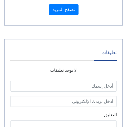
تصفح المزيد
تعليقات
لا يوجد تعليقات
التعليق