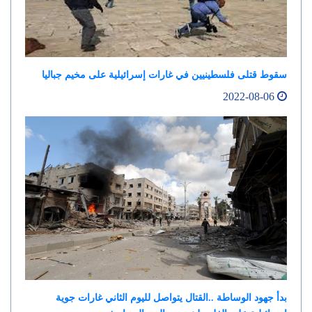
سقوط قتلى فلسطينيين في غارات إسرائيلية على مخيم جباليا
2022-08-06
بدأ جهود الوساطة ..القتال يتواصل لليوم الثاني غارات جوية