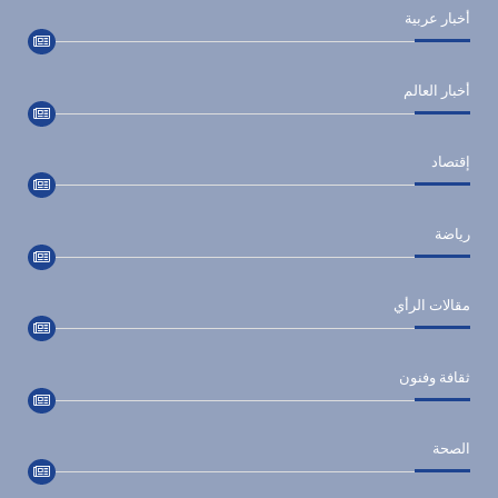
أخبار عربية
أخبار العالم
إقتصاد
رياضة
مقالات الرأي
ثقافة وفنون
الصحة