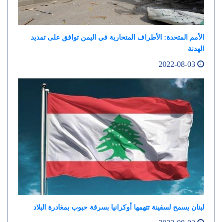
الأمم المتحدة: الأطراف المتحاربة في اليمن توافق على تمديد
الهدنة
2022-08-03
لبنان يسمح لسفينة تتهمها أوكرانيا بسرقة حبوب بمغادرة البلاد