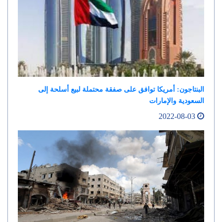
البنتاجون: أمريكا توافق على صفقة محتملة لبيع أسلحة إلى
السعودية والإمارات
2022-08-03