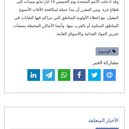
وقد أدخلت الأمم المتحدة يوم الخميس 14 أيار/مايو مبيدات إلى
قطاع غزة. ومن المقرر أن تبدأ حملة لمكافحة الآفات الأسبوع
المقبل، مع إعطاء الأولوية للمناطق التي تتراكم فيها النفايات في
المناطق السكنية أو بالقرب منها، وأيضا الأماكن المحيطة بمنشآت
تخزين المواد الغذائية والأسواق العامة.
الوسوم
مشاركة الخبر
الأخبار المتعلقة