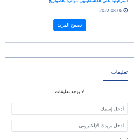
اسرائيلية على الفلسطينيين ..والرد بالصواريخ
2022-08-06
تصفح المزيد
تعليقات
لا يوجد تعليقات