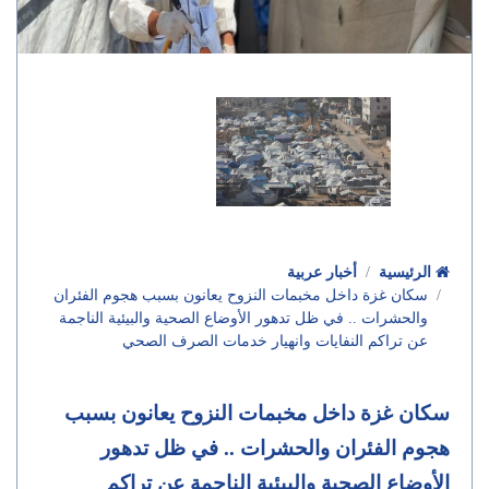
الرئيسية
أخبار عربية
سكان غزة داخل مخبمات النزوح يعانون بسبب هجوم الفئران
والحشرات .. في ظل تدهور الأوضاع الصحية والبيئية الناجمة
عن تراكم النفايات وانهيار خدمات الصرف الصحي
سكان غزة داخل مخبمات النزوح يعانون بسبب
هجوم الفئران والحشرات .. في ظل تدهور
الأوضاع الصحية والبيئية الناجمة عن تراكم