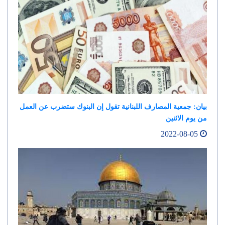
بيان: جمعية المصارف اللبنانية تقول إن البنوك ستضرب عن العمل
من يوم الاثنين
2022-08-05