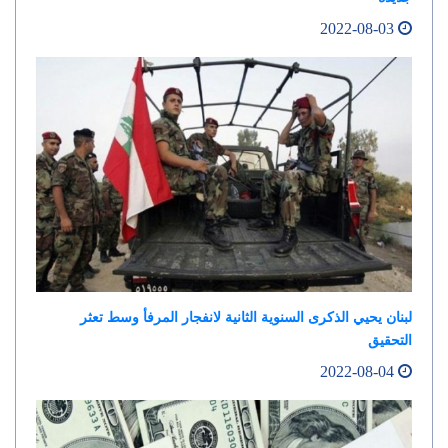
2022-08-03
لبنان يحيي الذكرى السنوية الثانية لانفجار المرفأ وسط تعثر
التحقيق
2022-08-04