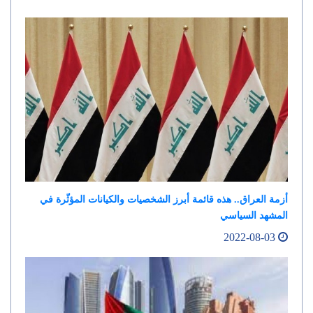
أزمة العراق.. هذه قائمة أبرز الشخصيات والكيانات المؤثّرة في
المشهد السياسي
2022-08-03