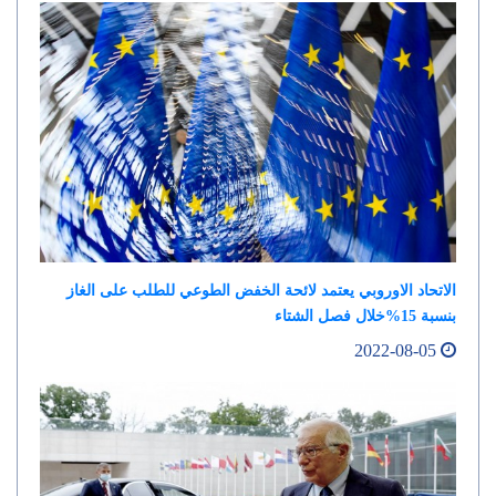
الاتحاد الاوروبي يعتمد لائحة الخفض الطوعي للطلب على الغاز
بنسبة 15%خلال فصل الشتاء
2022-08-05