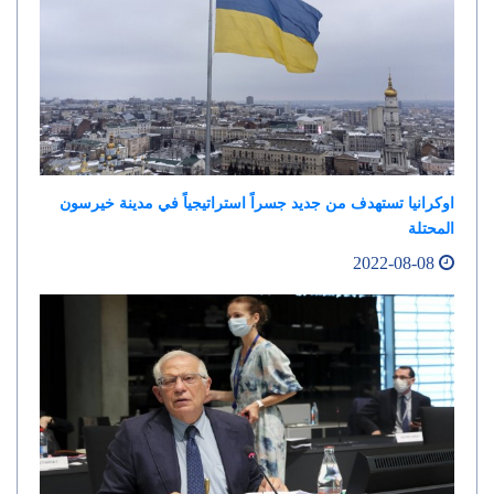
اوكرانيا تستهدف من جديد جسراً استراتيجياً في مدينة خيرسون
المحتلة
2022-08-08