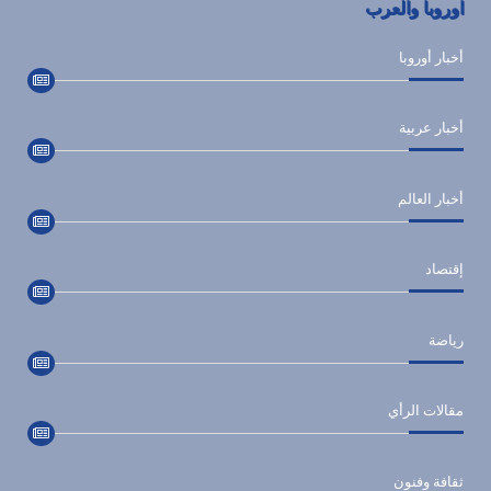
اوروبا والعرب
أخبار أوروبا
أخبار عربية
أخبار العالم
إقتصاد
رياضة
مقالات الرأي
ثقافة وفنون