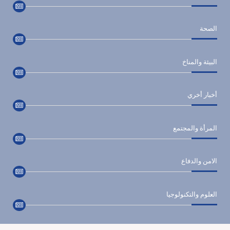
الصحة
البيئة والمناخ
أخبار أخري
المرأة والمجتمع
الامن والدفاع
العلوم والتكنولوجيا