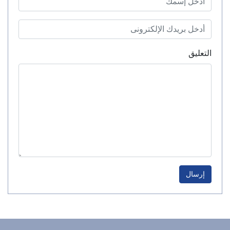
التعليق
إرسال