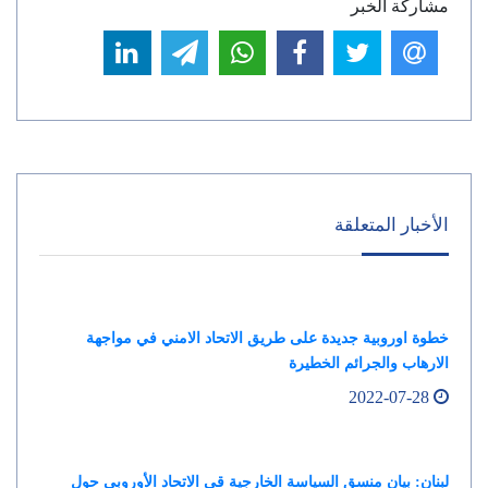
مشاركة الخبر
الأخبار المتعلقة
خطوة اوروبية جديدة على طريق الاتحاد الامني في مواجهة
الارهاب والجرائم الخطيرة
2022-07-28
لبنان: بيان منسق السياسة الخارجية قي الاتحاد الأوروبي حول