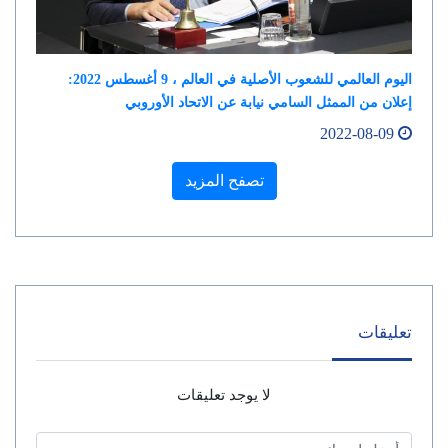
اليوم العالمي للشعوب الأصلية في العالم ، 9 أغسطس 2022:
إعلان من الممثل السامي نيابة عن الاتحاد الأوروبي
2022-08-09
تصفح المزيد
تعليقات
لا يوجد تعليقات