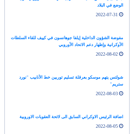
الوضع في البلاد
2022-07-31
مفوضة الشؤون الداخلية إيلفا جوهانسون في كييف للقاء السلطات
الأوكرانية وإظهار دعم الاتحاد الأوروبي
2022-08-02
شولتس يتهم موسكو بعرقلة تسليم توربين خط الأنابيب "نورد
ستريم"
2022-08-03
اضافة الرئيس الاوكراني السابق الى لائحة العقوبات الاوروبية
2022-08-05