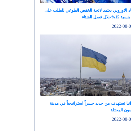
اد الاوروبي يعتمد لائحة الخفض الطوعي للطلب على
15%خلال فصل الشتاء
نيا تستهدف من جديد جسراً استراتيجياً في مدينة
ون المحتلة