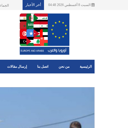
أخر الأخبار
السبت 8 أغسطس 2026 04:48
تأثيرات اضطر
الرئيسية
من نحن
اتصل بنا
إرسال مقالات