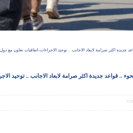
جديدة اكثر صرامة لابعاد الاجانب .. توحيد الاجراءات،اتفاقيات تعاون مع دول غ
 .. قواعد جديدة اكثر صرامة لابعاد الاجانب .. توحيد الاجر