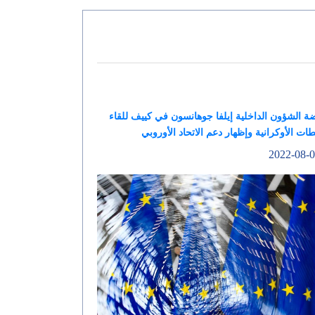
 الشؤون الداخلية إيلفا جوهانسون في كييف للقاء
ات الأوكرانية وإظهار دعم الاتحاد الأوروبي