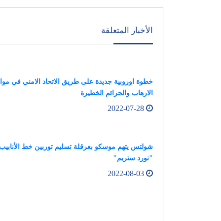
الأخبار المتعلقة
خطوة اوروبية جديدة على طريق الاتحاد الامني في موا
الارهاب والجرائم الخطيرة
2022-07-28
شولتس يتهم موسكو بعرقلة تسليم توربين خط الأنابيب
"نورد ستريم"
2022-08-03