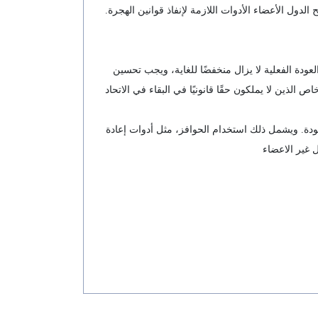
لدول الأعضاء الأدوات اللازمة لإنفاذ قوانين الهجرة.
 إلا أن عدد عمليات العودة الفعلية لا يزال منخفضًا للغاية، ويجب تحسين
 الذين لا يملكون حقًا قانونيًا في البقاء في الاتحاد
لعودة. ويشمل ذلك استخدام الحوافز، مثل أدوات إعادة
 غير الاعضاء