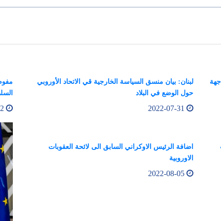
جهة
لبنان: بيان منسق السياسة الخارجية قي الاتحاد الأوروبي
مفوضة
حول الوضع في البلاد
السلط
2022-08-02
2022-07-31
اضافة الرئيس الاوكراني السابق الى لائحة العقوبات
الاوروبية
2022-08-05