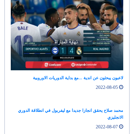
لاعبون يبحثون عن اندية ...مع بداية الدوريات الاوروبية
2022-08-05
محمد صلاح يحقق انجازا جديدا مع ليفربول في انطلاقة الدوري
الانجليزي
2022-08-07