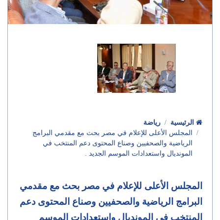
الرئيسية
رياضة
المجلس الأعلى للإعلام في مصر بحث مع مقدمي البرامج
الرياضية والصحفيين وصناع المحتوى دعم المنتخب في
المونديال واستعدادات الموسم الجديد .
المجلس الأعلى للإعلام في مصر بحث مع مقدمي
البرامج الرياضية والصحفيين وصناع المحتوى دعم
المنتخب في المونديال واستعدادات الموسم