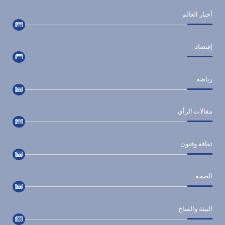
أخبار العالم
إقتصاد
رياضة
مقالات الرأي
ثقافة وفنون
الصحة
البيئة والمناخ