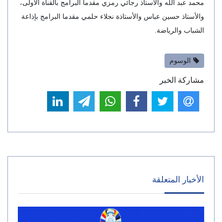
محمد عبد الله والأستاذ رجائي رمزي مقدما البرامج بالقناة الأولى،
والأستاذ حسين عباس والأستاذة نجلاء حلمي مقدما البرامج بإذاعة
الشباب والرياضة.
الوسوم
مشاركة الخبر
الأخبار المتعلقة