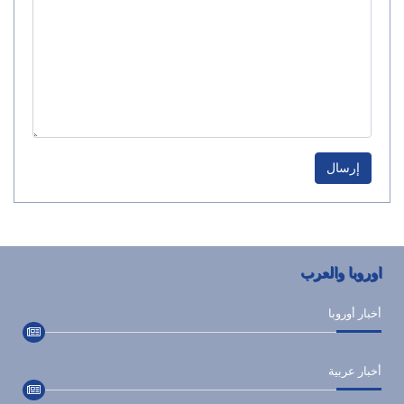
إرسال
اوروبا والعرب
أخبار أوروبا
أخبار عربية