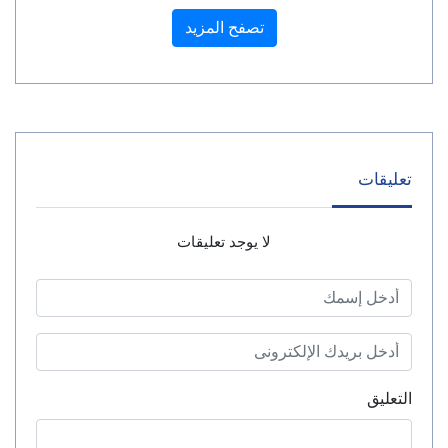
تصفح المزيد
تعليقات
لا يوجد تعليقات
التعليق