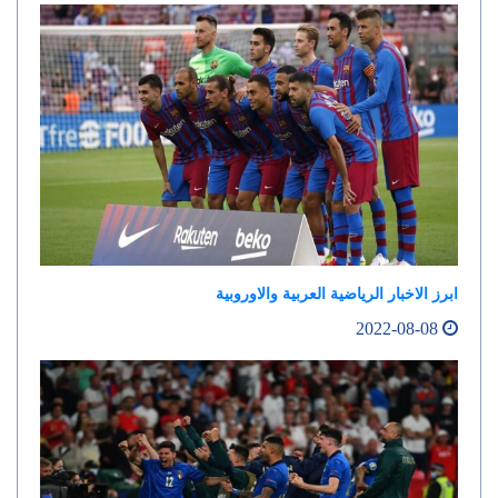
ابرز الاخبار الرياضية العربية والاوروبية
2022-08-08