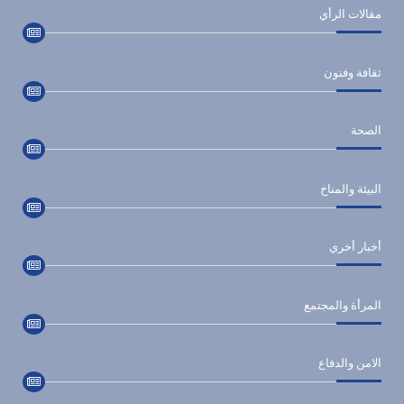
مقالات الرأي
ثقافة وفنون
الصحة
البيئة والمناخ
أخبار أخري
المرأة والمجتمع
الامن والدفاع