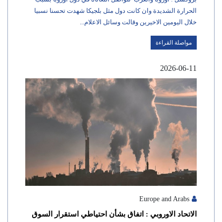
الحرارة الشديدة وان كانت دول مثل بلجيكا شهدت تحسنا نسبيا
خلال اليومين الاخيرين وقالت وسائل الاعلام...
مواصلة القراءة
2026-06-11
Europe and Arabs
الاتحاد الاوروبي : اتفاق بشأن احتياطي استقرار السوق