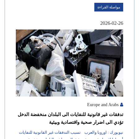
مواصلة القراءة
2026-02-26
Europe and Arabs
تدفقات غير قانونية للنفايات الى البلدان منخفضة الدخل
تؤدي الى اضرار صحية واقتصادية وبيئية
نيويورك : اوروبا والعرب تسبب التدفقات غير القانونية للنفايات