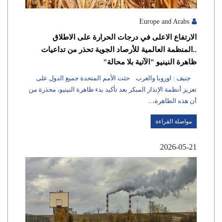
Europe and Arabs
الارتفاع الاعلى في درجات الحرارة على الاطلاق
..المنظمة العالمية للأرصاد الجوية تحذر من تداعيات
ظاهرة النينيو "الآتية بلا محالة"
جنيف : اوروبا والعرب حثت الأمم المتحدة جميع الدول على
تعزيز أنظمة الإنذار المبكر بعد تأكيد بدء ظاهرة النينيو، محذرة من
أن هذه الظاهرة،...
مواصلة القراءة
2026-05-21