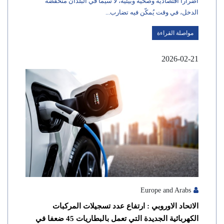
أضرارا اقتصادية وصحية وبيئية، لا سيما في البلدان منخفضة
الدخل، في وقت يُمكّن فيه تضارب...
مواصلة القراءة
2026-02-21
Europe and Arabs
الاتحاد الاوروبي : ارتفاع عدد تسجيلات المركبات
الكهربائية الجديدة التي تعمل بالبطاريات 45 ضعفا في