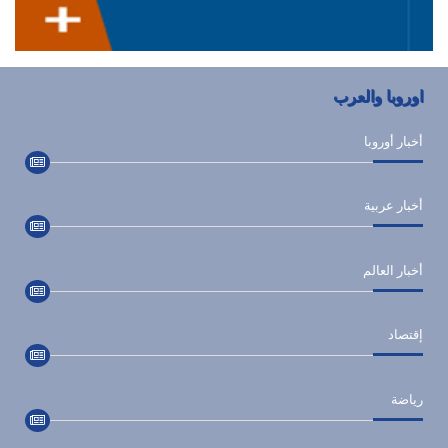
اوروبا والعرب
أخبار أوروبا
أخبار عربية
أخبار العالم
إقتصاد
رياضة