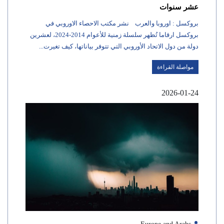
عشر سنوات
بروكسل : اوروبا والعرب نشر مكتب الاحصاء الاوروبي في
بروكسل ارقاما تُظهر سلسلة زمنية للأعوام 2014-2024، لعشرين
دولة من دول الاتحاد الأوروبي التي تتوفر بياناتها، كيف تغيرت...
مواصلة القراءة
2026-01-24