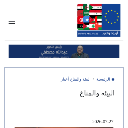
الرئيسية
البيئة والمناخ أخبار
البيئة والمناخ
2026-07-27