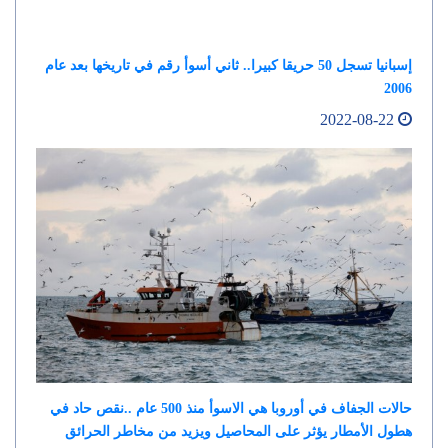
إسبانيا تسجل 50 حريقا كبيرا.. ثاني أسوأ رقم في تاريخها بعد عام
2006
2022-08-22
حالات الجفاف في أوروبا هي الاسوأ منذ 500 عام ..نقص حاد في
هطول الأمطار يؤثر على المحاصيل ويزيد من مخاطر الحرائق