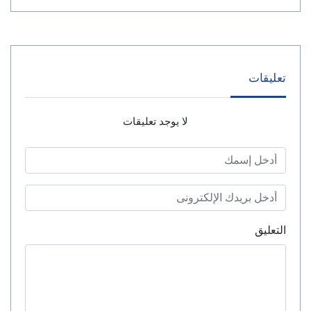
تعليقات
لا يوجد تعليقات
التعليق