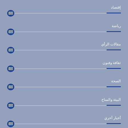
إقتصاد
رياضة
مقالات الرأي
ثقافة وفنون
الصحة
البيئة والمناخ
أخبار أخري