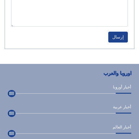
إرسال
اوروبا والعرب
أخبار أوروبا
أخبار عربية
أخبار العالم