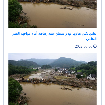
تعليق بكين تعاونها مع واشنطن عقبة إضافية أمام مواجهة التغير
المناخي
2022-08-06