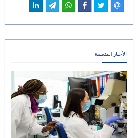
الأخبار المتعلقة