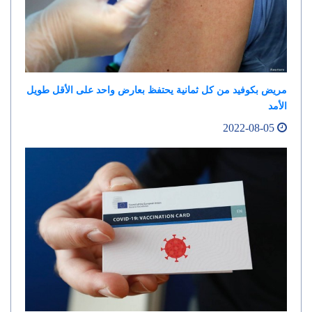
مريض بكوفيد من كل ثمانية يحتفظ بعارض واحد على الأقل طويل
الأمد
2022-08-05