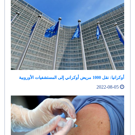
أوكرانيا: نقل 1000 مريض أوكراني إلى المستشفيات الأوروبية
2022-08-05