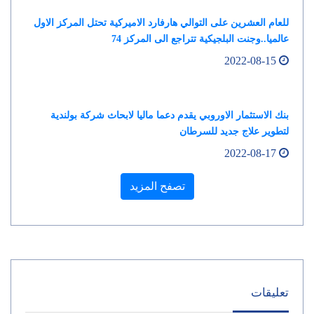
للعام العشرين على التوالي هارفارد الاميركية تحتل المركز الاول
عالميا..وجنت البلجيكية تتراجع الى المركز 74
2022-08-15
بنك الاستثمار الاوروبي يقدم دعما ماليا لابحاث شركة بولندية
لتطوير علاج جديد للسرطان
2022-08-17
تصفح المزيد
تعليقات