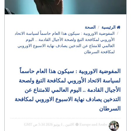
الرئيسية
الصحة
المفوضية الاوروبية : سيكون هذا العام حاسماً لسياسة الاتحاد
الأوروبي لمكافحة التبغ ولصحة الأجيال القادمة .. اليوم
العالمي للامتناع عن التدخين يصادف نهاية الاسبوع الاوروبي
لمكافحة السرطان
المفوضية الاوروبية : سيكون هذا العام حاسماً
لسياسة الاتحاد الأوروبي لمكافحة التبغ ولصحة
الأجيال القادمة .. اليوم العالمي للامتناع عن
التدخين يصادف نهاية الاسبوع الاوروبي لمكافحة
السرطان
Europe and Arabs
الاثنين , 1 يونيو 2026 5:34 ص GMT