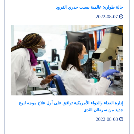
حالة طوارئ عالمية بسبب جدري القرود
2022-08-07
إدارة الغذاء والدواء الأمريكية توافق على أول علاج موجه لنوع
جديد من سرطان الثدي
2022-08-08