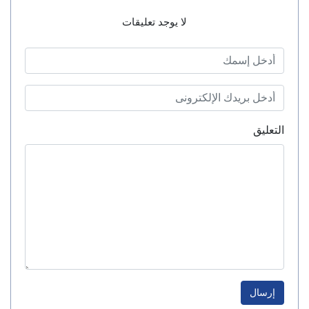
لا يوجد تعليقات
التعليق
إرسال