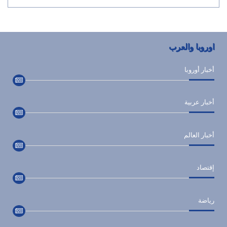
اوروبا والعرب
أخبار أوروبا
أخبار عربية
أخبار العالم
إقتصاد
رياضة