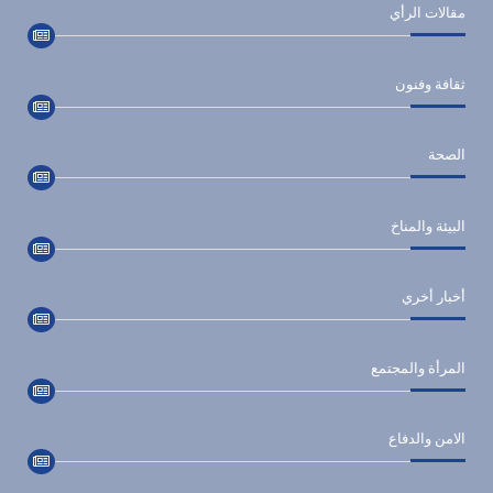
مقالات الرأي
ثقافة وفنون
الصحة
البيئة والمناخ
أخبار أخري
المرأة والمجتمع
الامن والدفاع