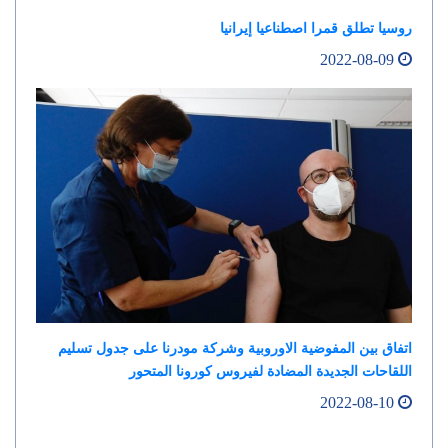
روسيا تطلق قمرا اصطناعيا إيرانيا
2022-08-09
اتفاق بين المفوضية الاوروبية وشركة مودرنا على جدول تسليم
اللقاحات الجديدة المضادة لفيروس كورونا المتحور
2022-08-10