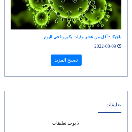
بلجيكا : أقل من عشر وفيات بكورونا في اليوم
2022-08-09
تصفح المزيد
تعليقات
لا يوجد تعليقات