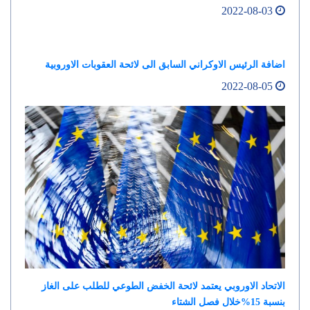
2022-08-03
اضافة الرئيس الاوكراني السابق الى لائحة العقوبات الاوروبية
2022-08-05
الاتحاد الاوروبي يعتمد لائحة الخفض الطوعي للطلب على الغاز
بنسبة 15%خلال فصل الشتاء