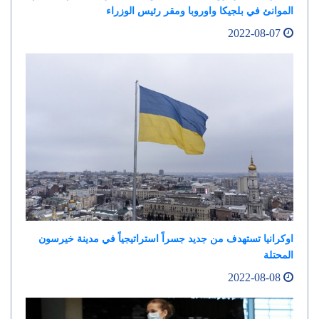
الموانئ في بلجيكا واوروبا ومقر رئيس الوزراء
2022-08-07
اوكرانيا تستهدف من جديد جسراً استراتيجياً في مدينة خيرسون
المحتلة
2022-08-08