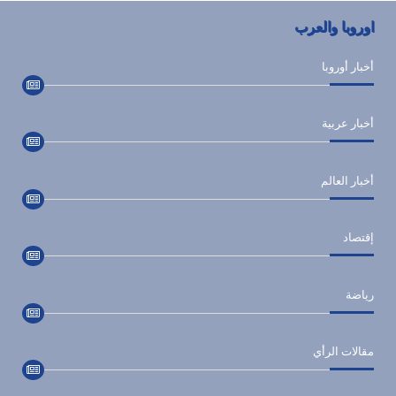
اوروبا والعرب
أخبار أوروبا
أخبار عربية
أخبار العالم
إقتصاد
رياضة
مقالات الرأي