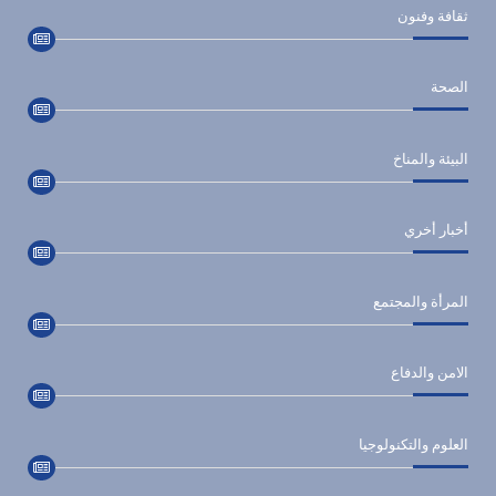
ثقافة وفنون
الصحة
البيئة والمناخ
أخبار أخري
المرأة والمجتمع
الامن والدفاع
العلوم والتكنولوجيا