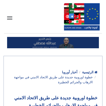
الرئيسية
أخبار أوروبا
خطوة اوروبية جديدة على طريق الاتحاد الامني في مواجهة
الارهاب والجرائم الخطيرة
خطوة اوروبية جديدة على طريق الاتحاد الامني
في مواجهة الارهاب والجرائم الخطيرة