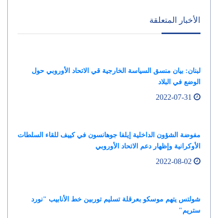
الأخبار المتعلقة
لبنان: بيان منسق السياسة الخارجية قي الاتحاد الأوروبي حول
الوضع في البلاد
2022-07-31
مفوضة الشؤون الداخلية إيلفا جوهانسون في كييف للقاء السلطات
الأوكرانية وإظهار دعم الاتحاد الأوروبي
2022-08-02
شولتس يتهم موسكو بعرقلة تسليم توربين خط الأنابيب "نورد
ستريم"