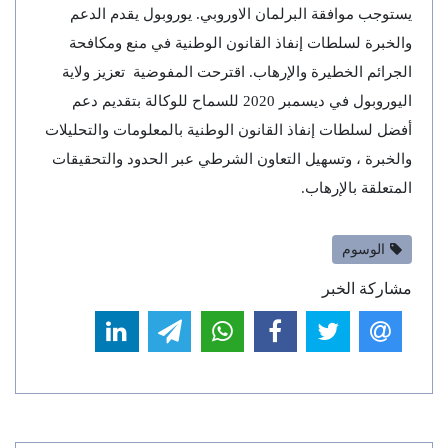
يستوجب موافقة البرلمان الاوروبي. يوروبول يقدم الدعم
والخبرة لسلطات إنفاذ القانون الوطنية في منع ومكافحة
الجرائم الخطيرة والإرهاب. اقترحت المفوضية تعزيز ولاية
اليوروبول في ديسمبر 2020 للسماح للوكالة بتقديم دعم
أفضل لسلطات إنفاذ القانون الوطنية بالمعلومات والتحليلات
والخبرة ، وتسهيل التعاون الشرطي عبر الحدود والتحقيقات
المتعلقة بالإرهاب.
الوسوم
مشاركة الخبر