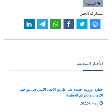
الوسوم
مشاركة الخبر
الأخبار المتعلقة
خطوة اوروبية جديدة على طريق الاتحاد الامني في مواجهة
الارهاب والجرائم الخطيرة
2022-07-28