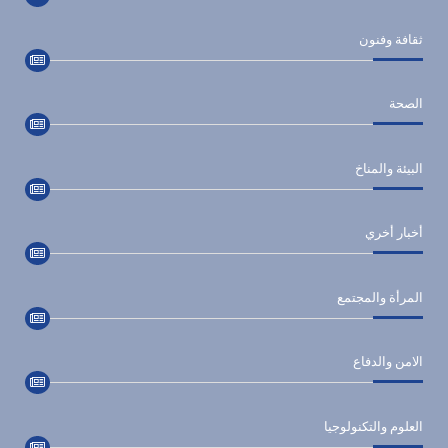
ثقافة وفنون
الصحة
البيئة والمناخ
أخبار أخري
المرأة والمجتمع
الامن والدفاع
العلوم والتكنولوجيا