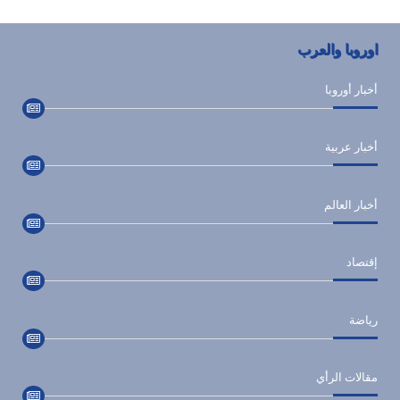
اوروبا والعرب
أخبار أوروبا
أخبار عربية
أخبار العالم
إقتصاد
رياضة
مقالات الرأي