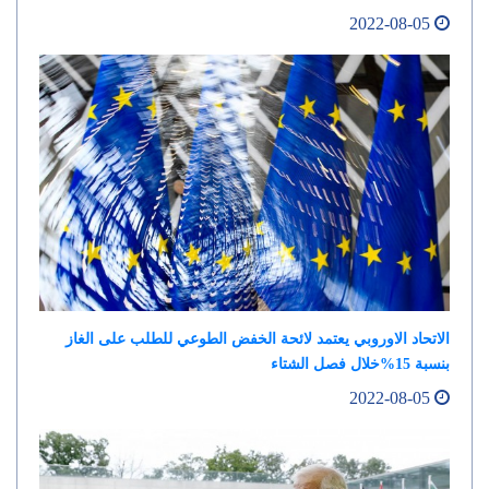
2022-08-05
الاتحاد الاوروبي يعتمد لائحة الخفض الطوعي للطلب على الغاز
بنسبة 15%خلال فصل الشتاء
2022-08-05