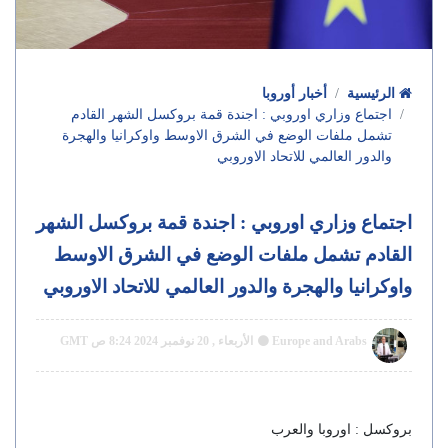
الرئيسية
أخبار أوروبا
اجتماع وزاري اوروبي : اجندة قمة بروكسل الشهر القادم
تشمل ملفات الوضع في الشرق الاوسط واوكرانيا والهجرة
والدور العالمي للاتحاد الاوروبي
اجتماع وزاري اوروبي : اجندة قمة بروكسل الشهر
القادم تشمل ملفات الوضع في الشرق الاوسط
واوكرانيا والهجرة والدور العالمي للاتحاد الاوروبي
Europe and Arabs
الأربعاء , 20 نوفمبر 2024 8:24 ص GMT
بروكسل : اوروبا والعرب