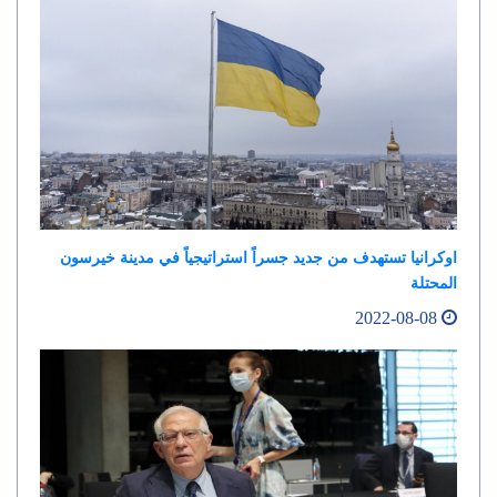
اوكرانيا تستهدف من جديد جسراً استراتيجياً في مدينة خيرسون
المحتلة
2022-08-08