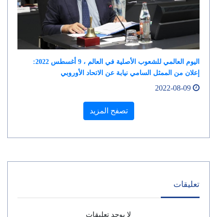
اليوم العالمي للشعوب الأصلية في العالم ، 9 أغسطس 2022:
إعلان من الممثل السامي نيابة عن الاتحاد الأوروبي
2022-08-09
تصفح المزيد
تعليقات
لا يوجد تعليقات