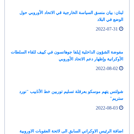
لبنان: بيان منسق السياسة الخارجية قي الاتحاد الأوروبي حول
الوضع في البلاد
2022-07-31
مفوضة الشؤون الداخلية إيلفا جوهانسون في كييف للقاء السلطات
الأوكرانية وإظهار دعم الاتحاد الأوروبي
2022-08-02
شولتس يتهم موسكو بعرقلة تسليم توربين خط الأنابيب "نورد
ستريم"
2022-08-03
اضافة الرئيس الاوكراني السابق الى لائحة العقوبات الاوروبية