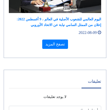
اليوم العالمي للشعوب الأصلية في العالم ، 9 أغسطس 2022:
إعلان من الممثل السامي نيابة عن الاتحاد الأوروبي
2022-08-09
تصفح المزيد
تعليقات
لا يوجد تعليقات