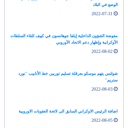
الوضع في البلاد
2022-07-31
مفوضة الشؤون الداخلية إيلفا جوهانسون في كييف للقاء السلطات
الأوكرانية وإظهار دعم الاتحاد الأوروبي
2022-08-02
شولتس يتهم موسكو بعرقلة تسليم توربين خط الأنابيب "نورد
ستريم"
2022-08-03
اضافة الرئيس الاوكراني السابق الى لائحة العقوبات الاوروبية
2022-08-05