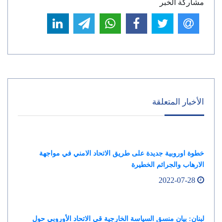
مشاركة الخبر
الأخبار المتعلقة
خطوة اوروبية جديدة على طريق الاتحاد الامني في مواجهة
الارهاب والجرائم الخطيرة
2022-07-28
لبنان: بيان منسق السياسة الخارجية قي الاتحاد الأوروبي حول