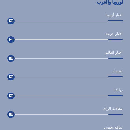
اوروبا والعرب
أخبار أوروبا
أخبار عربية
أخبار العالم
إقتصاد
رياضة
مقالات الرأي
ثقافة وفنون