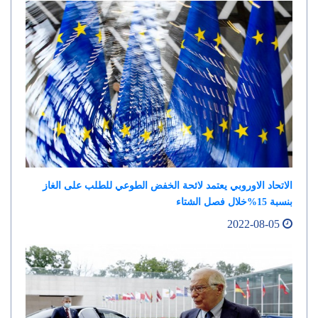
الاتحاد الاوروبي يعتمد لائحة الخفض الطوعي للطلب على الغاز
بنسبة 15%خلال فصل الشتاء
2022-08-05