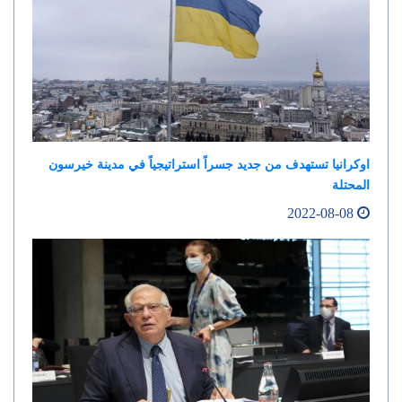
اوكرانيا تستهدف من جديد جسراً استراتيجياً في مدينة خيرسون
المحتلة
2022-08-08