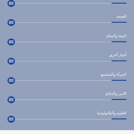
الصحة
البيئة والمناخ
أخبار أخري
المرأة والمجتمع
الامن والدفاع
العلوم والتكنولوجيا