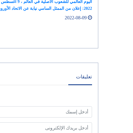
اليوم العالمي للشعوب الأصلية في العالم ، 9 أغسطس
2022: إعلان من الممثل السامي نيابة عن الاتحاد الأوروبي
2022-08-09
تعليقات