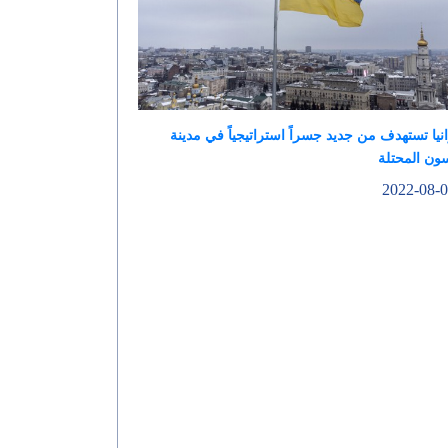
نيا تستهدف من جديد جسراً استراتيجياً في مدينة
ون المحتلة