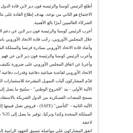
الاجتماع هو الثاني من نوعه، بهدف إطلاع القادة على نت
الشركاء العالميين أمرًا بالغ الأهمية.
أعرب الرئيس كوستا والرئيسة فون دير لاين عن دعم ا
خلال المجلس الأوروبي، رحّب قادة الاتحاد الأوروبي با
وأشاد قادة الاتحاد الأوروبي بمبادرة فرنسا والمملكة ال
وأعرب الرئيس كوستا والرئيسة فون دير لاين عن فهم الم
الاتحاد الأوروبي لقاعدة صناعية دفاعية وقدرات دفاعية تُ
قدّم المشاركون آليات التمويل المقترحة للاستثمارات ا
يسمح للمعدات العسكرية من الدول الشريكة بالاستفادة
لاحقة.
اتفق المشاركون على مواصلة تنسيق الجهود الرامية إلى تع