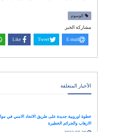
الوسوم
مشاركة الخبر
Like
Tweet
E-mail
الأخبار المتعلقة
خطوة اوروبية جديدة على طريق الاتحاد الامني في موا
الارهاب والجرائم الخطيرة