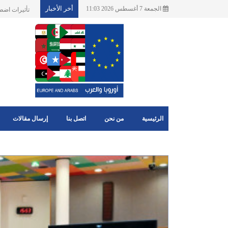
أخر الأخبار
الجمعة 7 أغسطس 2026 11:03
الاتحاد الاو
الرئيسية
من نحن
اتصل بنا
إرسال مقالات