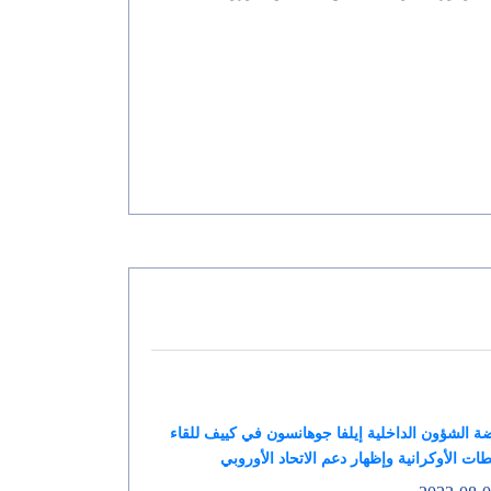
 الشؤون الداخلية إيلفا جوهانسون في كييف للقاء
ات الأوكرانية وإظهار دعم الاتحاد الأوروبي