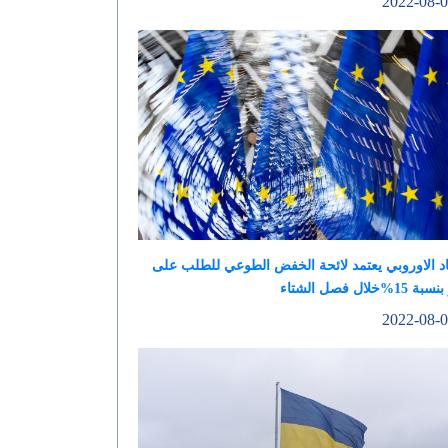
اد الاوروبي يعتمد لائحة الخفض الطوعي للطلب على
15%خلال فصل الشتاء