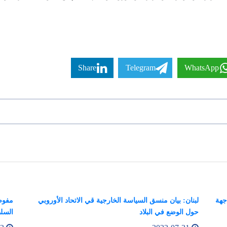
Share
Telegram
WhatsApp
جهة
لبنان: بيان منسق السياسة الخارجية قي الاتحاد الأوروبي
مفوضة
حول الوضع في البلاد
السلط