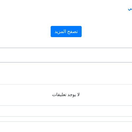
تصفح المزيد
لا يوجد تعليقات