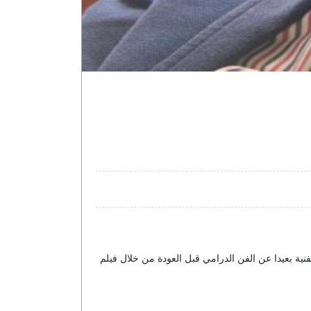
ية بعيدا عن الفن الدرامي قبل العودة من خلال فيلم