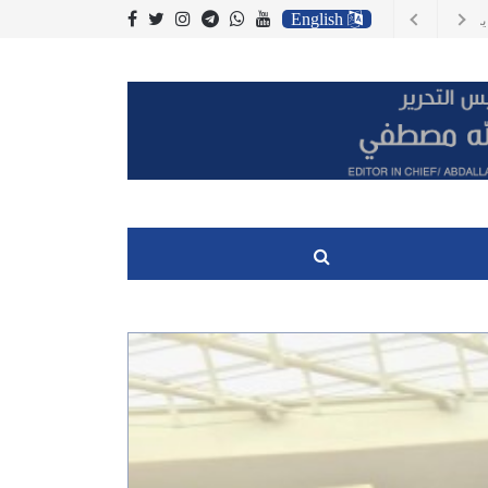
English
، وتكاليف الوقود
 اسعار المستهلك