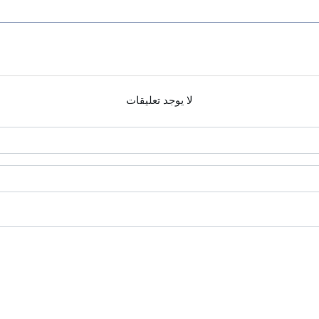
لا يوجد تعليقات