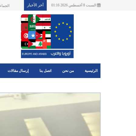
أخر الأخبار
السبت 8 أغسطس 2026 01:16
تأثيرات اضطر
الرئيسية
من نحن
اتصل بنا
إرسال مقالات