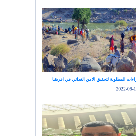
اءات المطلوبة لتحقيق الامن الغذائي في افريقيا