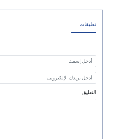
تعليقات
التعليق