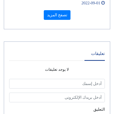
2022-09-01
تصفح المزيد
تعليقات
لا يوجد تعليقات
التعليق