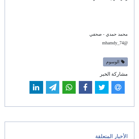
محمد حمدي - صحفي
@mhamdy_74
الوسوم
مشاركة الخبر
الأخبار المتعلقة