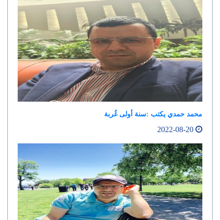
محمد حمدي يكتب :سنة أولى غُربة
2022-08-20