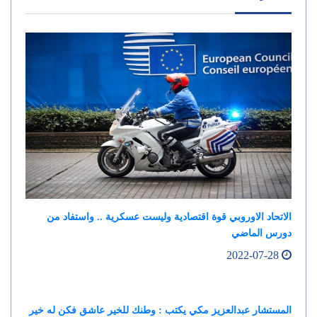
الاتحاد الاوروبي قوة اقتصادية وليست عسكرية .. واستفاد من
دورس الماضي
2022-07-28
المستشار عبدالعزيز مكي يكتب : وطنك للخير عاشق فكن له خير