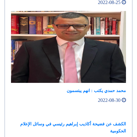
2022-08-25
محمد حمدي يكتب : انهم يبتسمون
2022-08-30
الكشف عن فضيحة أكاذيب إبراهيم رئيسي في وسائل الإعلام
الحكومية