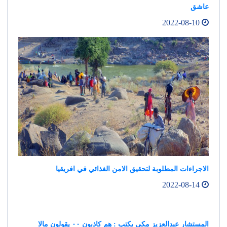
عاشق
2022-08-10
الاجراءات المطلوبة لتحقيق الامن الغذائي في افريقيا
2022-08-14
المستشار عبدالعزيز مكي يكتب : هم كاذبون ٠٠ يقولون مالا