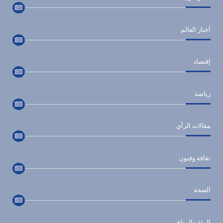
أخبار العالم
إقتصاد
رياضة
مقالات الرأي
ثقافة وفنون
الصحة
البيئة والمناخ