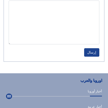
إرسال
اوروبا والعرب
أخبار أوروبا
أخبار عربية