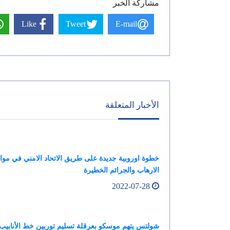
مشاركة الخبر
Like
Tweet
E-mail
الأخبار المتعلقة
خطوة اوروبية جديدة على طريق الاتحاد الامني في موا
الارهاب والجرائم الخطيرة
2022-07-28
شولتس يتهم موسكو بعرقلة تسليم توربين خط الأنابيب