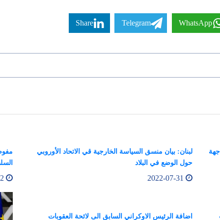
Share
Telegram
WhatsApp
جهة
لبنان: بيان منسق السياسة الخارجية قي الاتحاد الأوروبي
مفوضة
حول الوضع في البلاد
السلط
2022-08-02
2022-07-31
اضافة الرئيس الاوكراني السابق الى لائحة العقوبات