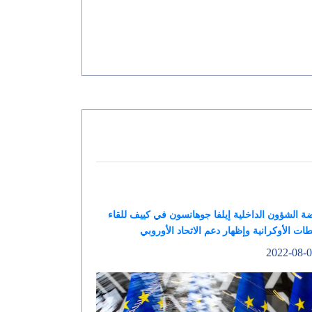
 الشؤون الداخلية إيلفا جوهانسون في كييف للقاء
ات الأوكرانية وإظهار دعم الاتحاد الأوروبي