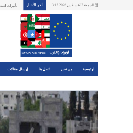
أخر الأخبار
الجمعة 7 أغسطس 2026 13:15
الاتحاد الاو
الرئيسية
من نحن
اتصل بنا
إرسال مقالات